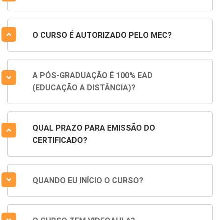
O CURSO É AUTORIZADO PELO MEC?
A PÓS-GRADUAÇÃO É 100% EAD
(EDUCAÇÃO A DISTÂNCIA)?
QUAL PRAZO PARA EMISSÃO DO
CERTIFICADO?
QUANDO EU INÍCIO O CURSO?