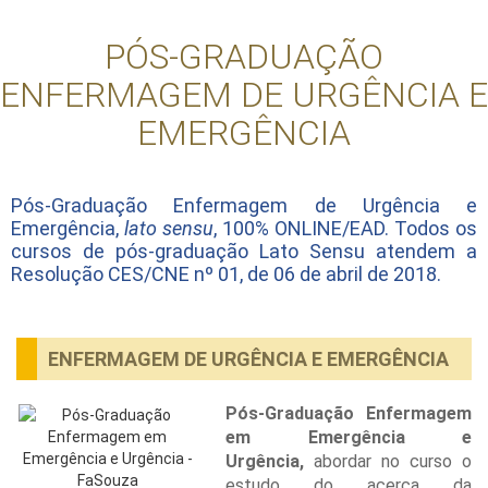
PÓS-GRADUAÇÃO
ENFERMAGEM DE URGÊNCIA E
EMERGÊNCIA
Pós-Graduação Enfermagem de Urgência e
Emergência,
lato sensu
, 100% ONLINE/EAD. Todos os
cursos de pós-graduação Lato Sensu atendem a
Resolução CES/CNE nº 01, de 06 de abril de 2018.
ENFERMAGEM DE URGÊNCIA E EMERGÊNCIA
Pós-Graduação Enfermagem
em Emergência e
Urgência,
abordar no curso o
estudo do acerca da