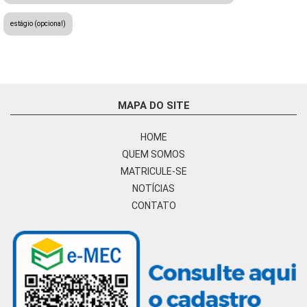
estágio (opcional)
MAPA DO SITE
HOME
QUEM SOMOS
MATRICULE-SE
NOTÍCIAS
CONTATO