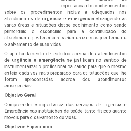
importância dos conhecimentos
sobre os procedimentos iniciais e adequados nos
atendimentos de
urgência
e
emergência
abrangendo as
várias áreas e situações desse acolhimento como sendo
primordiais e essenciais para a continuidade do
atendimento posterior aos pacientes e consequentemente
o salvamento de suas vidas.
O aprofundamento de estudos acerca dos atendimentos
de
urgência e emergência
se justificam no sentido de
instrumentalizar o profissional da saúde para que o mesmo
esteja cada vez mais preparado para as situações que lhe
forem apresentadas acerca dos atendimentos
emergenciais.
Objetivo Geral
Compreender a importância dos serviços de Urgência e
Emergência nas instituições de saúde tanto físicas quanto
móveis para o salvamento de vidas.
Objetivos Específicos