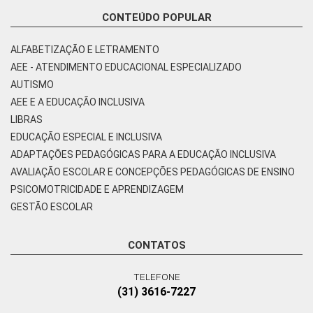
CONTEÚDO POPULAR
ALFABETIZAÇÃO E LETRAMENTO
AEE - ATENDIMENTO EDUCACIONAL ESPECIALIZADO
AUTISMO
AEE E A EDUCAÇÃO INCLUSIVA
LIBRAS
EDUCAÇÃO ESPECIAL E INCLUSIVA
ADAPTAÇÕES PEDAGÓGICAS PARA A EDUCAÇÃO INCLUSIVA
AVALIAÇÃO ESCOLAR E CONCEPÇÕES PEDAGÓGICAS DE ENSINO
PSICOMOTRICIDADE E APRENDIZAGEM
GESTÃO ESCOLAR
CONTATOS
TELEFONE
(31) 3616-7227