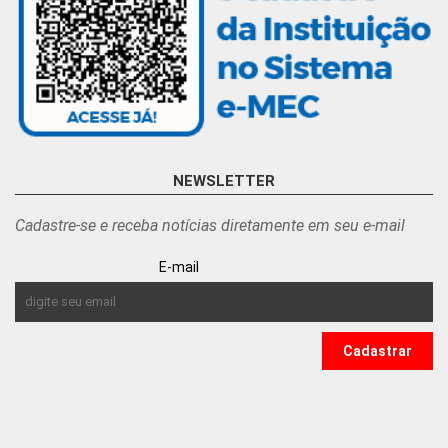
NEWSLETTER
Cadastre-se e receba notícias diretamente em seu e-mail
E-mail