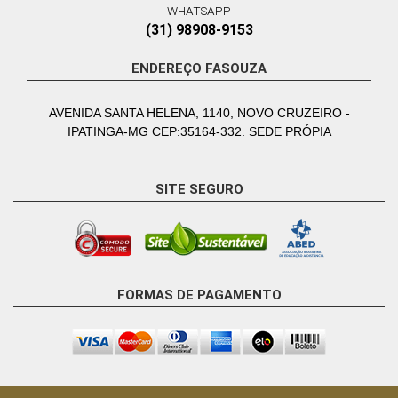
WHATSAPP
(31) 98908-9153
ENDEREÇO FASOUZA
AVENIDA SANTA HELENA, 1140, NOVO CRUZEIRO -
IPATINGA-MG CEP:35164-332. SEDE PRÓPIA
SITE SEGURO
FORMAS DE PAGAMENTO