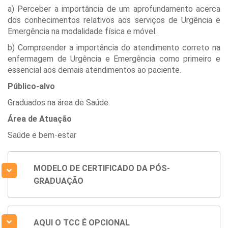
a) Perceber a importância de um aprofundamento acerca
dos conhecimentos relativos aos serviços de Urgência e
Emergência na modalidade física e móvel.
b) Compreender a importância do atendimento correto na
enfermagem de Urgência e Emergência como primeiro e
essencial aos demais atendimentos ao paciente.
Público-alvo
Graduados na área de Saúde.
Área de Atuação
Saúde e bem-estar
MODELO DE CERTIFICADO DA PÓS-
GRADUAÇÃO
AQUI O TCC É OPCIONAL