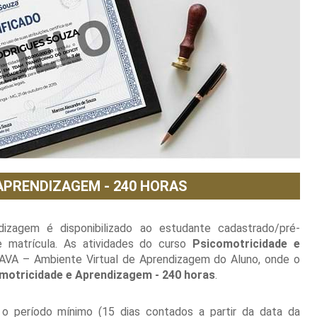
APRENDIZAGEM - 240 HORAS
zagem é disponibilizado ao estudante cadastrado/pré-
 matrícula. As atividades do curso
Psicomotricidade e
 AVA – Ambiente Virtual de Aprendizagem do Aluno, onde o
motricidade e Aprendizagem - 240 horas
.
 o período mínimo (15 dias contados a partir da data da