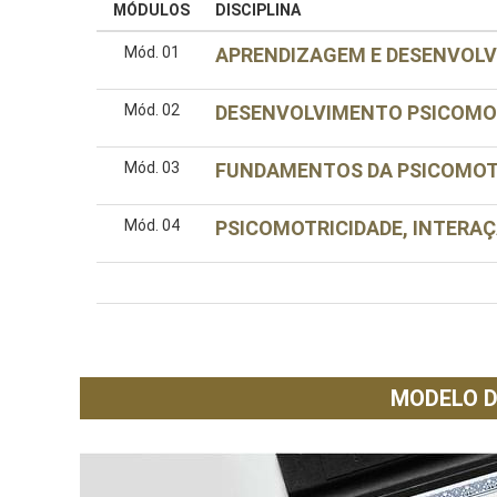
MÓDULOS
DISCIPLINA
Mód. 01
APRENDIZAGEM E DESENVOLV
Mód. 02
DESENVOLVIMENTO PSICOMO
Mód. 03
FUNDAMENTOS DA PSICOMOT
Mód. 04
PSICOMOTRICIDADE, INTERA
MODELO D