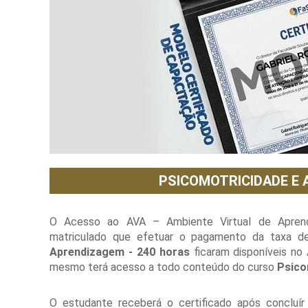
PSICOMOTRICIDADE E 
O Acesso ao AVA – Ambiente Virtual de Aprendi
matriculado que efetuar o pagamento da taxa de
Aprendizagem - 240 horas
ficaram disponíveis no
mesmo terá acesso a todo conteúdo do curso
Psico
O estudante receberá o certificado após concluír