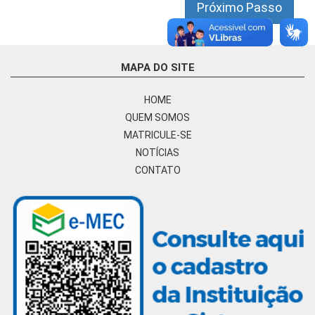
Próximo Passo
MAPA DO SITE
HOME
QUEM SOMOS
MATRICULE-SE
NOTÍCIAS
CONTATO