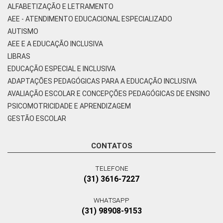
ALFABETIZAÇÃO E LETRAMENTO
AEE - ATENDIMENTO EDUCACIONAL ESPECIALIZADO
AUTISMO
AEE E A EDUCAÇÃO INCLUSIVA
LIBRAS
EDUCAÇÃO ESPECIAL E INCLUSIVA
ADAPTAÇÕES PEDAGÓGICAS PARA A EDUCAÇÃO INCLUSIVA
AVALIAÇÃO ESCOLAR E CONCEPÇÕES PEDAGÓGICAS DE ENSINO
PSICOMOTRICIDADE E APRENDIZAGEM
GESTÃO ESCOLAR
CONTATOS
TELEFONE
(31) 3616-7227
WHATSAPP
(31) 98908-9153