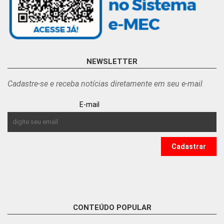
NEWSLETTER
Cadastre-se e receba notícias diretamente em seu e-mail
E-mail
CONTEÚDO POPULAR