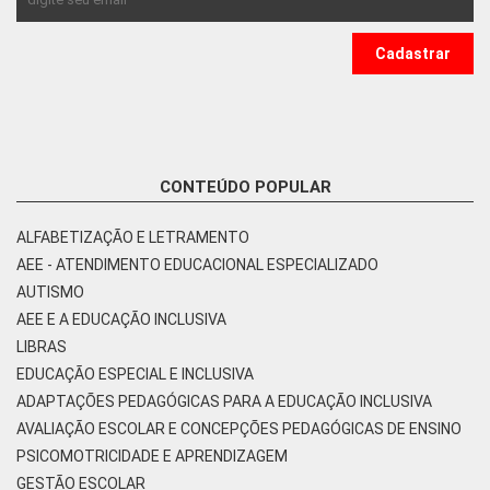
CONTEÚDO POPULAR
ALFABETIZAÇÃO E LETRAMENTO
AEE - ATENDIMENTO EDUCACIONAL ESPECIALIZADO
AUTISMO
AEE E A EDUCAÇÃO INCLUSIVA
LIBRAS
EDUCAÇÃO ESPECIAL E INCLUSIVA
ADAPTAÇÕES PEDAGÓGICAS PARA A EDUCAÇÃO INCLUSIVA
AVALIAÇÃO ESCOLAR E CONCEPÇÕES PEDAGÓGICAS DE ENSINO
PSICOMOTRICIDADE E APRENDIZAGEM
GESTÃO ESCOLAR