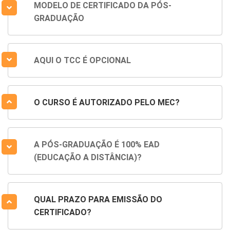
MODELO DE CERTIFICADO DA PÓS-
GRADUAÇÃO
AQUI O TCC É OPCIONAL
O CURSO É AUTORIZADO PELO MEC?
A PÓS-GRADUAÇÃO É 100% EAD
(EDUCAÇÃO A DISTÂNCIA)?
QUAL PRAZO PARA EMISSÃO DO
CERTIFICADO?