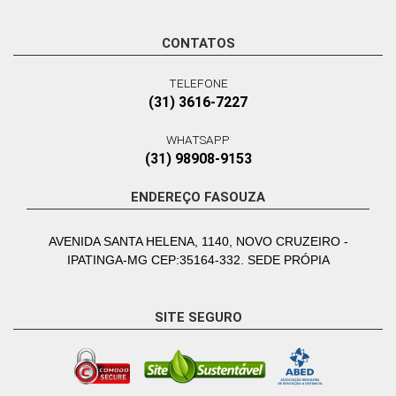
CONTATOS
TELEFONE
(31) 3616-7227
WHATSAPP
(31) 98908-9153
ENDEREÇO FASOUZA
AVENIDA SANTA HELENA, 1140, NOVO CRUZEIRO -
IPATINGA-MG CEP:35164-332. SEDE PRÓPIA
SITE SEGURO