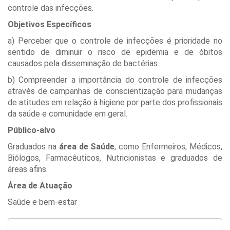
controle das infecções.
Objetivos Específicos
a) Perceber que o controle de infecções é prioridade no
sentido de diminuir o risco de epidemia e de óbitos
causados pela disseminação de bactérias.
b) Compreender a importância do controle de infecções
através de campanhas de conscientização para mudanças
de atitudes em relação à higiene por parte dos profissionais
da saúde e comunidade em geral.
Público-alvo
Graduados na
área de Saúde
, como Enfermeiros, Médicos,
Biólogos, Farmacêuticos, Nutricionistas e graduados de
áreas afins.
Área de Atuação
Saúde e bem-estar