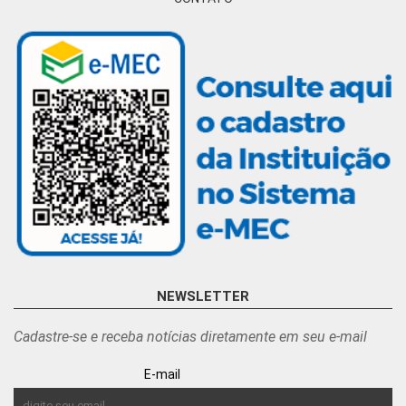
NEWSLETTER
Cadastre-se e receba notícias diretamente em seu e-mail
E-mail