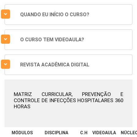
QUANDO EU INÍCIO O CURSO?
O CURSO TEM VIDEOAULA?
REVISTA ACADÊMICA DIGITAL
MATRIZ CURRICULAR,
PREVENÇÃO E
CONTROLE DE INFECÇÕES HOSPITALARES 360
HORAS
MÓDULOS
DISCIPLINA
C.H
VIDEOAULA
NÚCLE