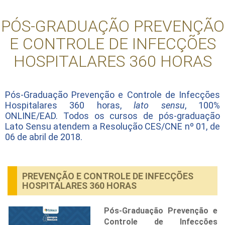
PÓS-GRADUAÇÃO PREVENÇÃO
E CONTROLE DE INFECÇÕES
HOSPITALARES 360 HORAS
Pós-Graduação Prevenção e Controle de Infecções
Hospitalares 360 horas,
lato sensu
, 100%
ONLINE/EAD. Todos os cursos de pós-graduação
Lato Sensu atendem a Resolução CES/CNE nº 01, de
06 de abril de 2018.
PREVENÇÃO E CONTROLE DE INFECÇÕES
HOSPITALARES 360 HORAS
Pós-Graduação Prevenção e
Controle de Infecções