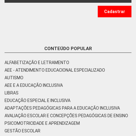
CONTEÚDO POPULAR
ALFABETIZAÇÃO E LETRAMENTO
AEE - ATENDIMENTO EDUCACIONAL ESPECIALIZADO
AUTISMO
AEE E A EDUCAÇÃO INCLUSIVA
LIBRAS
EDUCAÇÃO ESPECIAL E INCLUSIVA
ADAPTAÇÕES PEDAGÓGICAS PARA A EDUCAÇÃO INCLUSIVA
AVALIAÇÃO ESCOLAR E CONCEPÇÕES PEDAGÓGICAS DE ENSINO
PSICOMOTRICIDADE E APRENDIZAGEM
GESTÃO ESCOLAR