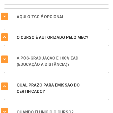
AQUI O TCC É OPCIONAL
O CURSO É AUTORIZADO PELO MEC?
A PÓS-GRADUAÇÃO É 100% EAD
(EDUCAÇÃO A DISTÂNCIA)?
QUAL PRAZO PARA EMISSÃO DO
CERTIFICADO?
QUANDO EU INÍCIO O CURSO?