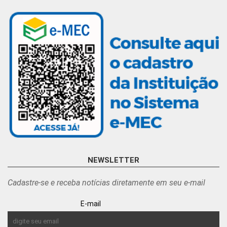
NEWSLETTER
Cadastre-se e receba notícias diretamente em seu e-mail
E-mail