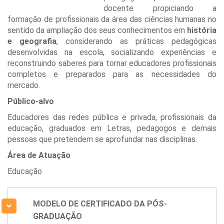
docente propiciando a
formação de profissionais da área das ciências humanas no
sentido da ampliação dos seus conhecimentos em
história
e geografia
, considerando as práticas pedagógicas
desenvolvidas na escola, socializando experiências e
reconstruindo saberes para tornar educadores profissionais
completos e preparados para as necessidades do
mercado.
Público-alvo
Educadores das redes pública e privada, profissionais da
educação, graduados em Letras, pedagogos e demais
pessoas que pretendem se aprofundar nas disciplinas.
Área de Atuação
Educação
MODELO DE CERTIFICADO DA PÓS-
GRADUAÇÃO