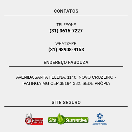
CONTATOS
TELEFONE
(31) 3616-7227
WHATSAPP
(31) 98908-9153
ENDEREÇO FASOUZA
AVENIDA SANTA HELENA, 1140, NOVO CRUZEIRO -
IPATINGA-MG CEP:35164-332. SEDE PRÓPIA
SITE SEGURO