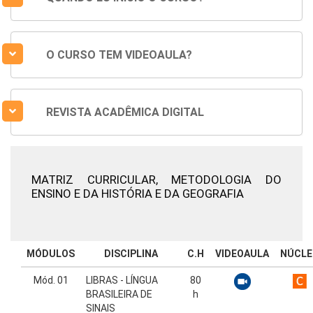
O CURSO TEM VIDEOAULA?
REVISTA ACADÊMICA DIGITAL
MATRIZ CURRICULAR,
METODOLOGIA DO
ENSINO E DA HISTÓRIA E DA GEOGRAFIA
MÓDULOS
DISCIPLINA
C.H
VIDEOAULA
NÚCLE
Mód. 01
LIBRAS - LÍNGUA
80
BRASILEIRA DE
h
SINAIS