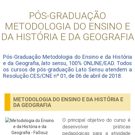
PÓS-GRADUAÇÃO
METODOLOGIA DO ENSINO E
DA HISTÓRIA E DA GEOGRAFIA
Pós-Graduação Metodologia do Ensino e da História
e da Geografia,
lato sensu
, 100% ONLINE/EAD. Todos
os cursos de pós-graduação Lato Sensu atendem a
Resolução CES/CNE nº 01, de 06 de abril de 2018.
METODOLOGIA DO ENSINO E DA HISTÓRIA E
DA GEOGRAFIA
O principal objetivo do curso é
desenvolver práticas
pedagógicas para a atividade