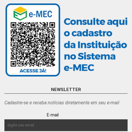
NEWSLETTER
Cadastre-se e receba notícias diretamente em seu e-mail
E-mail