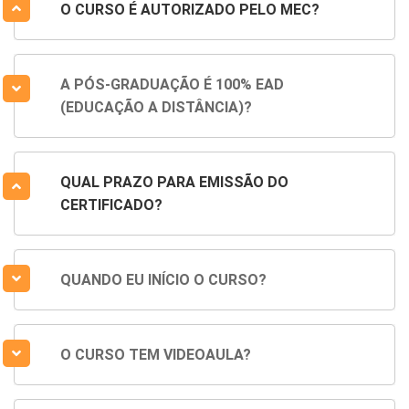
O CURSO É AUTORIZADO PELO MEC?
A PÓS-GRADUAÇÃO É 100% EAD
(EDUCAÇÃO A DISTÂNCIA)?
QUAL PRAZO PARA EMISSÃO DO
CERTIFICADO?
QUANDO EU INÍCIO O CURSO?
O CURSO TEM VIDEOAULA?