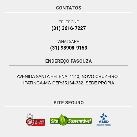
CONTATOS
TELEFONE
(31) 3616-7227
WHATSAPP
(31) 98908-9153
ENDEREÇO FASOUZA
AVENIDA SANTA HELENA, 1140, NOVO CRUZEIRO -
IPATINGA-MG CEP:35164-332. SEDE PRÓPIA
SITE SEGURO