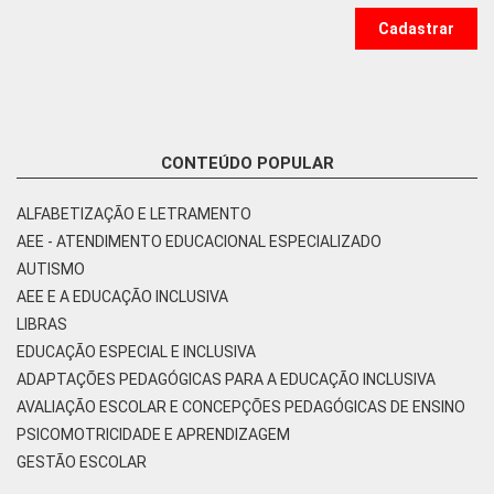
CONTEÚDO POPULAR
ALFABETIZAÇÃO E LETRAMENTO
AEE - ATENDIMENTO EDUCACIONAL ESPECIALIZADO
AUTISMO
AEE E A EDUCAÇÃO INCLUSIVA
LIBRAS
EDUCAÇÃO ESPECIAL E INCLUSIVA
ADAPTAÇÕES PEDAGÓGICAS PARA A EDUCAÇÃO INCLUSIVA
AVALIAÇÃO ESCOLAR E CONCEPÇÕES PEDAGÓGICAS DE ENSINO
PSICOMOTRICIDADE E APRENDIZAGEM
GESTÃO ESCOLAR