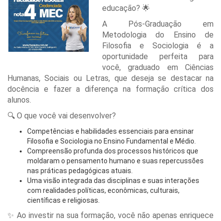
educação?
🌟
A Pós-Graduação em
Metodologia do Ensino de
Filosofia e Sociologia é a
oportunidade perfeita para
você, graduado em Ciências
Humanas, Sociais ou Letras, que deseja se destacar na
docência e fazer a diferença na formação crítica dos
alunos.
O que você vai desenvolver?
🔍
Competências e habilidades essenciais para ensinar
Filosofia e Sociologia no Ensino Fundamental e Médio.
Compreensão profunda dos processos históricos que
moldaram o pensamento humano e suas repercussões
nas práticas pedagógicas atuais.
Uma visão integrada das disciplinas e suas interações
com realidades políticas, econômicas, culturais,
científicas e religiosas.
Ao investir na sua formação, você não apenas enriquece
✨