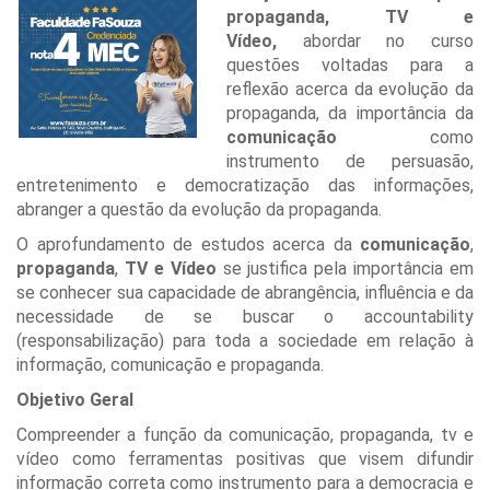
propaganda, TV e
Vídeo,
abordar no curso
questões voltadas para a
reflexão acerca da evolução da
propaganda, da importância da
comunicação
como
instrumento de persuasão,
entretenimento e democratização das informações,
abranger a questão da evolução da propaganda.
O aprofundamento de estudos acerca da
comunicação
,
propaganda
,
TV e Vídeo
se justifica pela importância em
se conhecer sua capacidade de abrangência, influência e da
necessidade de se buscar o accountability
(responsabilização) para toda a sociedade em relação à
informação, comunicação e propaganda.
Objetivo Geral
Compreender a função da comunicação, propaganda, tv e
vídeo como ferramentas positivas que visem difundir
informação correta como instrumento para a democracia e