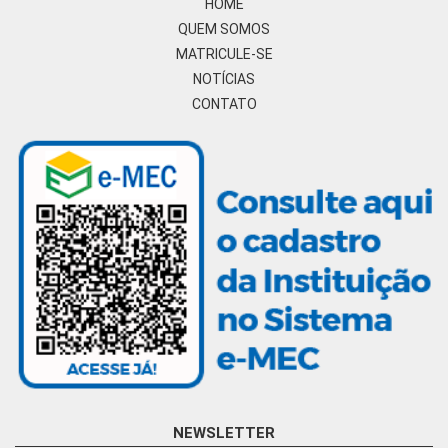
HOME
QUEM SOMOS
MATRICULE-SE
NOTÍCIAS
CONTATO
NEWSLETTER