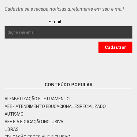
Cadastre-se e receba notícias diretamente em seu e-mail
E-mail
CONTEÚDO POPULAR
ALFABETIZAÇÃO E LETRAMENTO
AEE - ATENDIMENTO EDUCACIONAL ESPECIALIZADO
AUTISMO
AEE E A EDUCAÇÃO INCLUSIVA
LIBRAS
EDUCAÇÃO ESPECIAL E INCLUSIVA