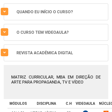
QUANDO EU INÍCIO O CURSO?
O CURSO TEM VIDEOAULA?
REVISTA ACADÊMICA DIGITAL
MATRIZ CURRICULAR,
MBA EM DIREÇÃO DE
ARTE PARA PROPAGANDA, TV E VÍDEO
MÓDULOS
DISCIPLINA
C.H
VIDEOAULA
NÚCLE