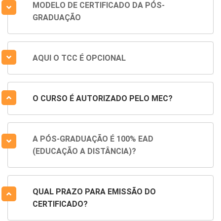
MODELO DE CERTIFICADO DA PÓS-
GRADUAÇÃO
AQUI O TCC É OPCIONAL
O CURSO É AUTORIZADO PELO MEC?
A PÓS-GRADUAÇÃO É 100% EAD
(EDUCAÇÃO A DISTÂNCIA)?
QUAL PRAZO PARA EMISSÃO DO
CERTIFICADO?