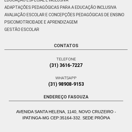
ADAPTAÇÕES PEDAGÓGICAS PARA A EDUCAÇÃO INCLUSIVA
AVALIAÇÃO ESCOLAR E CONCEPÇÕES PEDAGÓGICAS DE ENSINO
PSICOMOTRICIDADE E APRENDIZAGEM
GESTÃO ESCOLAR
CONTATOS
TELEFONE
(31) 3616-7227
WHATSAPP
(31) 98908-9153
ENDEREÇO FASOUZA
AVENIDA SANTA HELENA, 1140, NOVO CRUZEIRO -
IPATINGA-MG CEP:35164-332. SEDE PRÓPIA