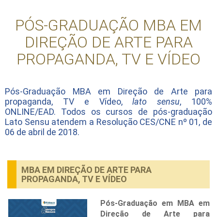
PÓS-GRADUAÇÃO MBA EM
DIREÇÃO DE ARTE PARA
PROPAGANDA, TV E VÍDEO
Pós-Graduação MBA em Direção de Arte para
propaganda, TV e Vídeo,
lato sensu
, 100%
ONLINE/EAD. Todos os cursos de pós-graduação
Lato Sensu atendem a Resolução CES/CNE nº 01, de
06 de abril de 2018.
MBA EM DIREÇÃO DE ARTE PARA
PROPAGANDA, TV E VÍDEO
Pós-Graduação em MBA em
Direção de Arte para