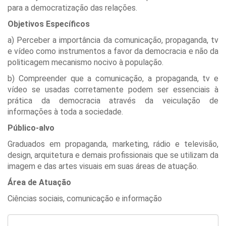
para a democratização das relações.
Objetivos Específicos
a) Perceber a importância da comunicação, propaganda, tv
e vídeo como instrumentos a favor da democracia e não da
politicagem mecanismo nocivo à população.
b) Compreender que a comunicação, a propaganda, tv e
vídeo se usadas corretamente podem ser essenciais à
prática da democracia através da veiculação de
informações à toda a sociedade.
Público-alvo
Graduados em propaganda, marketing, rádio e televisão,
design, arquitetura e demais profissionais que se utilizam da
imagem e das artes visuais em suas áreas de atuação.
Área de Atuação
Ciências sociais, comunicação e informação