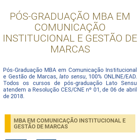
PÓS-GRADUAÇÃO MBA EM
COMUNICAÇÃO
INSTITUCIONAL E GESTÃO DE
MARCAS
Pós-Graduação MBA em Comunicação Institucional
e Gestão de Marcas,
lato sensu
, 100% ONLINE/EAD.
Todos os cursos de pós-graduação Lato Sensu
atendem a Resolução CES/CNE nº 01, de 06 de abril
de 2018.
MBA EM COMUNICAÇÃO INSTITUCIONAL E
GESTÃO DE MARCAS