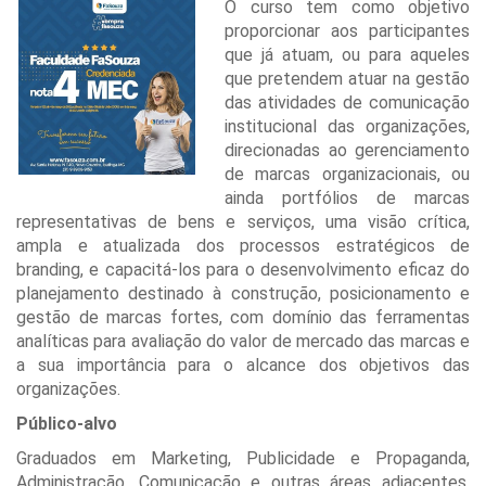
O curso tem como objetivo
proporcionar aos participantes
que já atuam, ou para aqueles
que pretendem atuar na gestão
das atividades de comunicação
institucional das organizações,
direcionadas ao gerenciamento
de marcas organizacionais, ou
ainda portfólios de marcas
representativas de bens e serviços, uma visão crítica,
ampla e atualizada dos processos estratégicos de
branding, e capacitá-los para o desenvolvimento eficaz do
planejamento destinado à construção, posicionamento e
gestão de marcas fortes, com domínio das ferramentas
analíticas para avaliação do valor de mercado das marcas e
a sua importância para o alcance dos objetivos das
organizações.
Público-alvo
Graduados em Marketing, Publicidade e Propaganda,
Administração, Comunicação e outras áreas adjacentes,