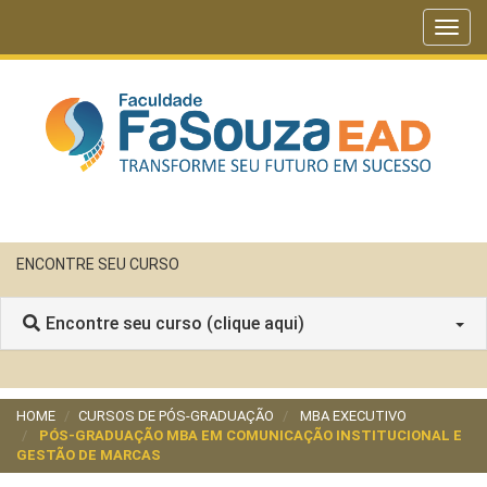
Toggl
navig
ENCONTRE SEU CURSO
Encontre seu curso (clique aqui)
HOME
CURSOS DE PÓS-GRADUAÇÃO
MBA EXECUTIVO
PÓS-GRADUAÇÃO MBA EM COMUNICAÇÃO INSTITUCIONAL E
GESTÃO DE MARCAS