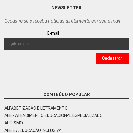
NEWSLETTER
Cadastre-se e receba notícias diretamente em seu e-mail
E-mail
CONTEÚDO POPULAR
ALFABETIZAÇÃO E LETRAMENTO
AEE - ATENDIMENTO EDUCACIONAL ESPECIALIZADO
AUTISMO
AEE E A EDUCAÇÃO INCLUSIVA