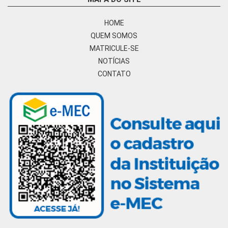
HOME
QUEM SOMOS
MATRICULE-SE
NOTÍCIAS
CONTATO