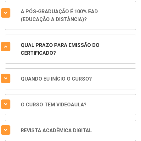
A PÓS-GRADUAÇÃO É 100% EAD
(EDUCAÇÃO A DISTÂNCIA)?
QUAL PRAZO PARA EMISSÃO DO
CERTIFICADO?
QUANDO EU INÍCIO O CURSO?
O CURSO TEM VIDEOAULA?
REVISTA ACADÊMICA DIGITAL