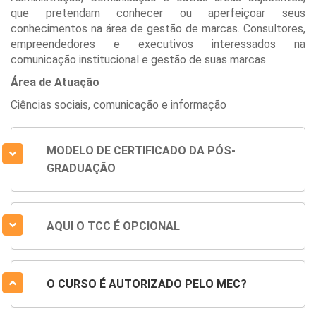
que pretendam conhecer ou aperfeiçoar seus
conhecimentos na área de gestão de marcas. Consultores,
empreendedores e executivos interessados na
comunicação institucional e gestão de suas marcas.
Área de Atuação
Ciências sociais, comunicação e informação
MODELO DE CERTIFICADO DA PÓS-
GRADUAÇÃO
AQUI O TCC É OPCIONAL
O CURSO É AUTORIZADO PELO MEC?