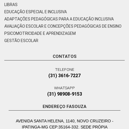
LIBRAS
EDUCAÇÃO ESPECIAL E INCLUSIVA
ADAPTAÇÕES PEDAGÓGICAS PARA A EDUCAÇÃO INCLUSIVA
AVALIAÇÃO ESCOLAR E CONCEPÇÕES PEDAGÓGICAS DE ENSINO
PSICOMOTRICIDADE E APRENDIZAGEM
GESTÃO ESCOLAR
CONTATOS
TELEFONE
(31) 3616-7227
WHATSAPP
(31) 98908-9153
ENDEREÇO FASOUZA
AVENIDA SANTA HELENA, 1140, NOVO CRUZEIRO -
IPATINGA-MG CEP:35164-332. SEDE PRÓPIA