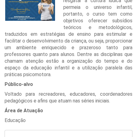
resgatar a cultura lúdica que
permeia o universo infantil,
portanto, o curso tem como
objetivos oferecer subsídios
teóricos e metodológicos,
traduzidos em estratégias de ensino para estimular e
facilitar o desenvolvimento da criança, ou seja, proporcionar
um ambiente enriquecido e prazeroso tanto para
professores quanto para alunos. Dentre as disciplinas que
chamam atenção estão a organização do tempo e do
espaço da educação infantil e a utilização paralela das
práticas psicomotora.
Público-alvo
Voltado para recreadores, educadores, coordenadores
pedagógicos e afins que atuam nas séries iniciais.
Área de Atuação
Educação