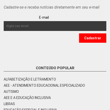
Cadastre-se e receba notícias diretamente em seu e-mail
E-mail
CONTEÚDO POPULAR
ALFABETIZAÇÃO E LETRAMENTO
AEE - ATENDIMENTO EDUCACIONAL ESPECIALIZADO
AUTISMO
AEE E A EDUCAÇÃO INCLUSIVA
LIBRAS
EDUCAÇÃO ESPECIAL E INCLUSIVA