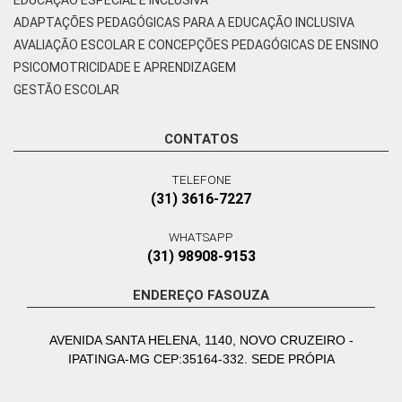
ADAPTAÇÕES PEDAGÓGICAS PARA A EDUCAÇÃO INCLUSIVA
AVALIAÇÃO ESCOLAR E CONCEPÇÕES PEDAGÓGICAS DE ENSINO
PSICOMOTRICIDADE E APRENDIZAGEM
GESTÃO ESCOLAR
CONTATOS
TELEFONE
(31) 3616-7227
WHATSAPP
(31) 98908-9153
ENDEREÇO FASOUZA
AVENIDA SANTA HELENA, 1140, NOVO CRUZEIRO -
IPATINGA-MG CEP:35164-332. SEDE PRÓPIA