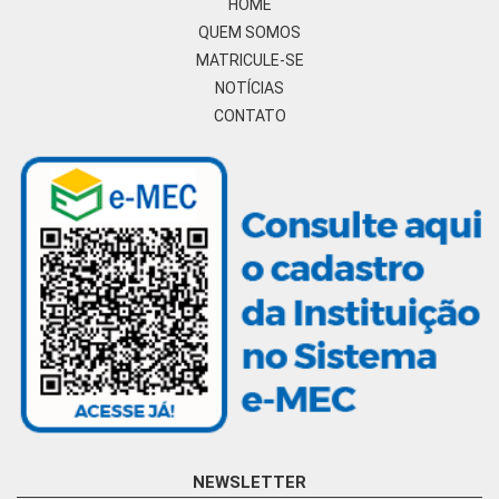
HOME
QUEM SOMOS
MATRICULE-SE
NOTÍCIAS
CONTATO
NEWSLETTER