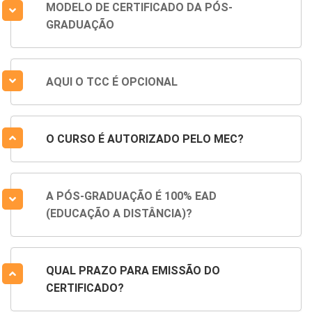
MODELO DE CERTIFICADO DA PÓS-
GRADUAÇÃO
AQUI O TCC É OPCIONAL
O CURSO É AUTORIZADO PELO MEC?
A PÓS-GRADUAÇÃO É 100% EAD
(EDUCAÇÃO A DISTÂNCIA)?
QUAL PRAZO PARA EMISSÃO DO
CERTIFICADO?