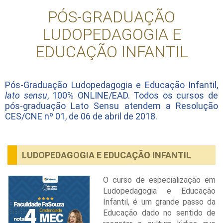
PÓS-GRADUAÇÃO
LUDOPEDAGOGIA E
EDUCAÇÃO INFANTIL
Pós-Graduação Ludopedagogia e Educação Infantil,
lato sensu
, 100% ONLINE/EAD. Todos os cursos de
pós-graduação Lato Sensu atendem a Resolução
CES/CNE nº 01, de 06 de abril de 2018.
LUDOPEDAGOGIA E EDUCAÇÃO INFANTIL
O curso de especialização em
Ludopedagogia e Educação
Infantil, é um grande passo da
Educação dado no sentido de