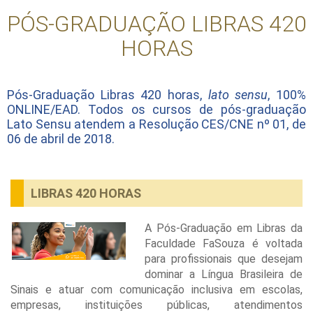
PÓS-GRADUAÇÃO LIBRAS 420
HORAS
Pós-Graduação Libras 420 horas,
lato sensu
, 100%
ONLINE/EAD. Todos os cursos de pós-graduação
Lato Sensu atendem a Resolução CES/CNE nº 01, de
06 de abril de 2018.
LIBRAS 420 HORAS
A Pós-Graduação em Libras da
Faculdade FaSouza é voltada
para profissionais que desejam
dominar a Língua Brasileira de
Sinais e atuar com comunicação inclusiva em escolas,
empresas, instituições públicas, atendimentos