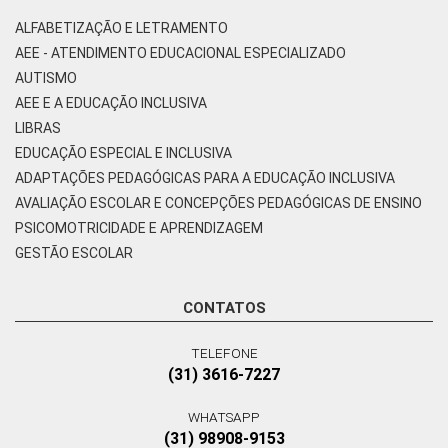
ALFABETIZAÇÃO E LETRAMENTO
AEE - ATENDIMENTO EDUCACIONAL ESPECIALIZADO
AUTISMO
AEE E A EDUCAÇÃO INCLUSIVA
LIBRAS
EDUCAÇÃO ESPECIAL E INCLUSIVA
ADAPTAÇÕES PEDAGÓGICAS PARA A EDUCAÇÃO INCLUSIVA
AVALIAÇÃO ESCOLAR E CONCEPÇÕES PEDAGÓGICAS DE ENSINO
PSICOMOTRICIDADE E APRENDIZAGEM
GESTÃO ESCOLAR
CONTATOS
TELEFONE
(31) 3616-7227
WHATSAPP
(31) 98908-9153