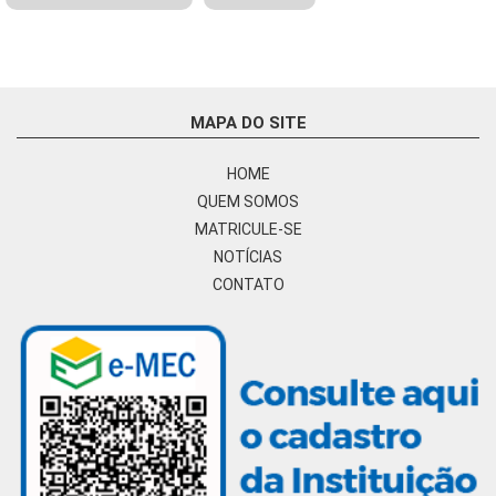
MAPA DO SITE
HOME
QUEM SOMOS
MATRICULE-SE
NOTÍCIAS
CONTATO