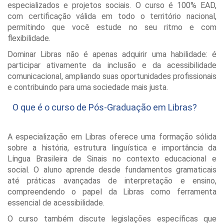
especializados e projetos sociais. O curso é 100% EAD,
com certificação válida em todo o território nacional,
permitindo que você estude no seu ritmo e com
flexibilidade.
Dominar Libras não é apenas adquirir uma habilidade: é
participar ativamente da inclusão e da acessibilidade
comunicacional, ampliando suas oportunidades profissionais
e contribuindo para uma sociedade mais justa.
O que é o curso de Pós-Graduação em Libras?
A especialização em Libras oferece uma formação sólida
sobre a história, estrutura linguística e importância da
Língua Brasileira de Sinais no contexto educacional e
social. O aluno aprende desde fundamentos gramaticais
até práticas avançadas de interpretação e ensino,
compreendendo o papel da Libras como ferramenta
essencial de acessibilidade.
O curso também discute legislações específicas que