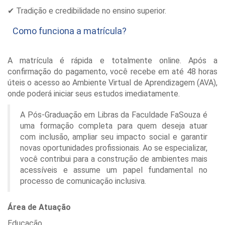
✔ Tradição e credibilidade no ensino superior.
Como funciona a matrícula?
A matrícula é rápida e totalmente online. Após a
confirmação do pagamento, você recebe em até 48 horas
úteis o acesso ao Ambiente Virtual de Aprendizagem (AVA),
onde poderá iniciar seus estudos imediatamente.
A Pós-Graduação em Libras da Faculdade FaSouza é
uma formação completa para quem deseja atuar
com inclusão, ampliar seu impacto social e garantir
novas oportunidades profissionais. Ao se especializar,
você contribui para a construção de ambientes mais
acessíveis e assume um papel fundamental no
processo de comunicação inclusiva.
Área de Atuação
Educação