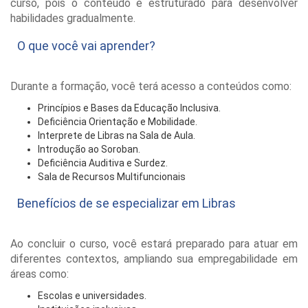
curso, pois o conteúdo é estruturado para desenvolver
habilidades gradualmente.
O que você vai aprender?
Durante a formação, você terá acesso a conteúdos como:
Princípios e Bases da Educação Inclusiva.
Deficiência Orientação e Mobilidade.
Interprete de Libras na Sala de Aula.
Introdução ao Soroban.
Deficiência Auditiva e Surdez.
Sala de Recursos Multifuncionais
Benefícios de se especializar em Libras
Ao concluir o curso, você estará preparado para atuar em
diferentes contextos, ampliando sua empregabilidade em
áreas como:
Escolas e universidades.