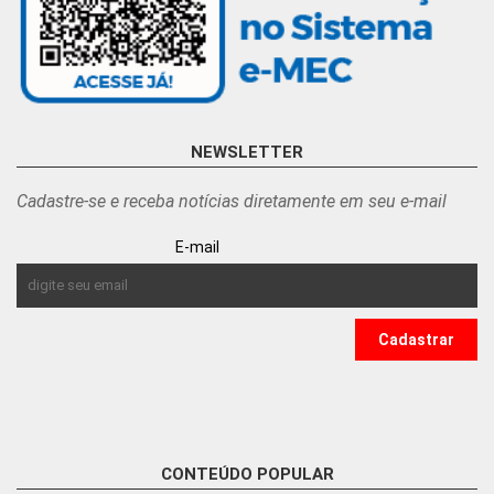
NEWSLETTER
Cadastre-se e receba notícias diretamente em seu e-mail
E-mail
CONTEÚDO POPULAR