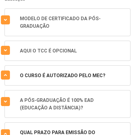
MODELO DE CERTIFICADO DA PÓS-
GRADUAÇÃO
AQUI O TCC É OPCIONAL
O CURSO É AUTORIZADO PELO MEC?
A PÓS-GRADUAÇÃO É 100% EAD
(EDUCAÇÃO A DISTÂNCIA)?
QUAL PRAZO PARA EMISSÃO DO