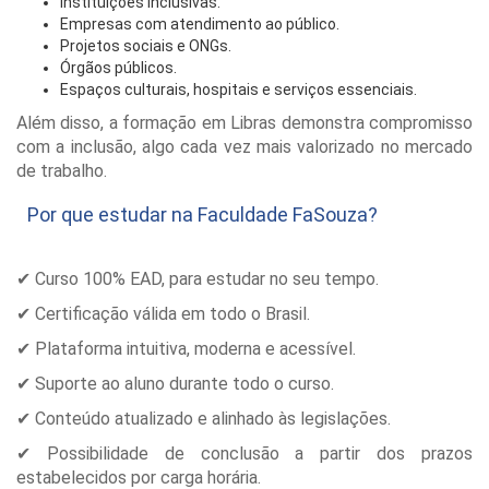
Instituições inclusivas.
Empresas com atendimento ao público.
Projetos sociais e ONGs.
Órgãos públicos.
Espaços culturais, hospitais e serviços essenciais.
Além disso, a formação em Libras demonstra compromisso
com a inclusão, algo cada vez mais valorizado no mercado
de trabalho.
Por que estudar na Faculdade FaSouza?
✔ Curso 100% EAD, para estudar no seu tempo.
✔ Certificação válida em todo o Brasil.
✔ Plataforma intuitiva, moderna e acessível.
✔ Suporte ao aluno durante todo o curso.
✔ Conteúdo atualizado e alinhado às legislações.
✔ Possibilidade de conclusão a partir dos prazos
estabelecidos por carga horária.