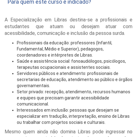
Para quem este curso é indicado?
A Especialização em Libras destina-se a profissionais e
estudantes que atuam ou desejam atuar com
acessibilidade, comunicação e inclusão da pessoa surda.
Profissionais da educação: professores (Infantil,
Fundamental, Médio e Superior), pedagogos,
coordenadores e intérpretes de Libras.
Saúde e assistência social: fonoaudiólogos, psicólogos,
terapeutas ocupacionais e assistentes sociais.
Servidores públicos e atendimento: profissionais de
secretarias de educação, atendimento ao público e órgãos
governamentais.
Setor privado: recepção, atendimento, recursos humanos
e equipes que precisam garantir acessibilidade
comunicacional.
Interessados em inclusão: pessoas que desejam se
especializar em tradução, interpretação, ensino de Libras
ou trabalhar com projetos sociais e culturais.
Mesmo quem ainda não domina Libras pode ingressar no