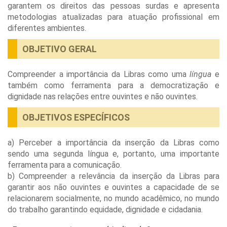
garantem os direitos das pessoas surdas e apresenta
metodologias atualizadas para atuação profissional em
diferentes ambientes.
OBJETIVO GERAL
Compreender a importância da Libras como uma
língua
e
também como ferramenta para a democratização e
dignidade nas relações entre ouvintes e não ouvintes.
OBJETIVOS ESPECÍFICOS
a) Perceber a importância da inserção da Libras como
sendo uma segunda língua e, portanto, uma importante
ferramenta para a comunicação.
b) Compreender a relevância da inserção da Libras para
garantir aos não ouvintes e ouvintes a capacidade de se
relacionarem socialmente, no mundo acadêmico, no mundo
do trabalho garantindo equidade, dignidade e cidadania.