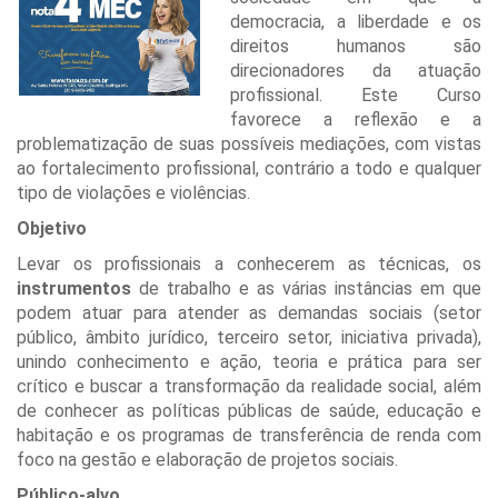
democracia, a liberdade e os
direitos humanos são
direcionadores da atuação
profissional. Este Curso
favorece a reflexão e a
problematização de suas possíveis mediações, com vistas
ao fortalecimento profissional, contrário a todo e qualquer
tipo de violações e violências.
Objetivo
Levar os profissionais a conhecerem as técnicas, os
instrumentos
de trabalho e as várias instâncias em que
podem atuar para atender as demandas sociais (setor
público, âmbito jurídico, terceiro setor, iniciativa privada),
unindo conhecimento e ação, teoria e prática para ser
crítico e buscar a transformação da realidade social, além
de conhecer as políticas públicas de saúde, educação e
habitação e os programas de transferência de renda com
foco na gestão e elaboração de projetos sociais.
Público-alvo