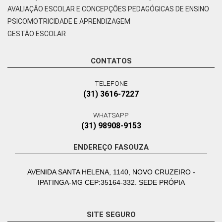
AVALIAÇÃO ESCOLAR E CONCEPÇÕES PEDAGÓGICAS DE ENSINO
PSICOMOTRICIDADE E APRENDIZAGEM
GESTÃO ESCOLAR
CONTATOS
TELEFONE
(31) 3616-7227
WHATSAPP
(31) 98908-9153
ENDEREÇO FASOUZA
AVENIDA SANTA HELENA, 1140, NOVO CRUZEIRO -
IPATINGA-MG CEP:35164-332. SEDE PRÓPIA
SITE SEGURO