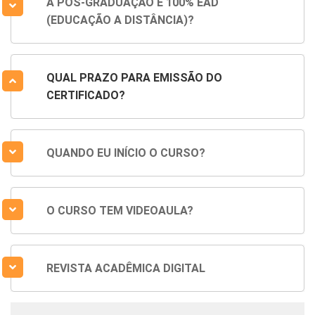
A PÓS-GRADUAÇÃO É 100% EAD
(EDUCAÇÃO A DISTÂNCIA)?
QUAL PRAZO PARA EMISSÃO DO
CERTIFICADO?
QUANDO EU INÍCIO O CURSO?
O CURSO TEM VIDEOAULA?
REVISTA ACADÊMICA DIGITAL