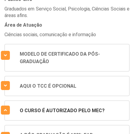
Graduados em Serviço Social, Psicologia, Ciências Sociais e
áreas afins.
Área de Atuação
Ciências sociais, comunicação e informação
MODELO DE CERTIFICADO DA PÓS-
GRADUAÇÃO
AQUI O TCC É OPCIONAL
O CURSO É AUTORIZADO PELO MEC?