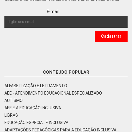
E-mail
CONTEÚDO POPULAR
ALFABETIZAÇÃO E LETRAMENTO
AEE - ATENDIMENTO EDUCACIONAL ESPECIALIZADO
AUTISMO
AEE E A EDUCAÇÃO INCLUSIVA
LIBRAS
EDUCAÇÃO ESPECIAL E INCLUSIVA
ADAPTAÇÕES PEDAGÓGICAS PARA A EDUCAÇÃO INCLUSIVA