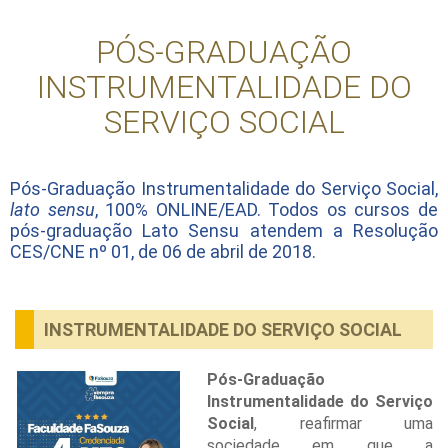
PÓS-GRADUAÇÃO
INSTRUMENTALIDADE DO
SERVIÇO SOCIAL
Pós-Graduação Instrumentalidade do Serviço Social,
lato sensu
, 100% ONLINE/EAD. Todos os cursos de
pós-graduação Lato Sensu atendem a Resolução
CES/CNE nº 01, de 06 de abril de 2018.
INSTRUMENTALIDADE DO SERVIÇO SOCIAL
Pós-Graduação
Instrumentalidade do Serviço
Social
, reafirmar uma
sociedade em que a