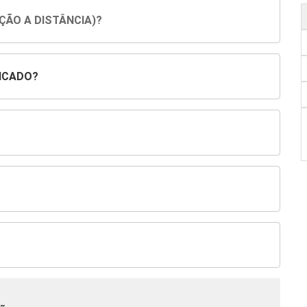
ÇÃO A DISTÂNCIA)?
ICADO?