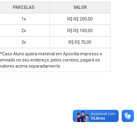
PARCELAS
VALOR
1x
R$
R$ 200,00
2x
R$
R$ 100,00
3x
R$
R$ 70,00
*Caso Aluno queira material em Apostila impresso e
enviado no seu endereço, pelos correios, pagará os
valores acima separadamente.