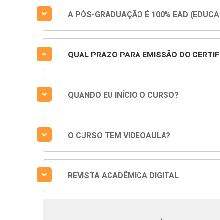
A PÓS-GRADUAÇÃO É 100% EAD (EDUCA
QUAL PRAZO PARA EMISSÃO DO CERTIF
QUANDO EU INÍCIO O CURSO?
O CURSO TEM VIDEOAULA?
REVISTA ACADÊMICA DIGITAL