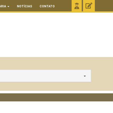
ARIA
NOTÍCIAS
CONTATO