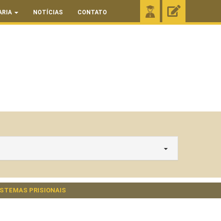
ARIA
NOTÍCIAS
CONTATO
STEMAS PRISIONAIS