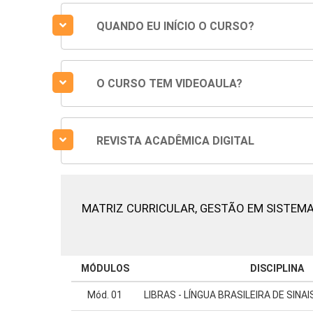
QUANDO EU INÍCIO O CURSO?
O CURSO TEM VIDEOAULA?
REVISTA ACADÊMICA DIGITAL
MATRIZ CURRICULAR,
GESTÃO EM SISTEMA
MÓDULOS
DISCIPLINA
Mód. 01
LIBRAS - LÍNGUA BRASILEIRA DE SINAI