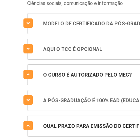
Ciências sociais, comunicação e informação
MODELO DE CERTIFICADO DA PÓS-GRA
AQUI O TCC É OPCIONAL
O CURSO É AUTORIZADO PELO MEC?
A PÓS-GRADUAÇÃO É 100% EAD (EDUCA
QUAL PRAZO PARA EMISSÃO DO CERTIF