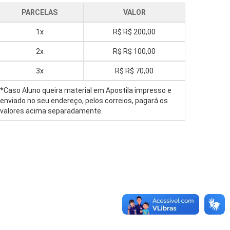
PARCELAS
VALOR
1x
R$
R$ 200,00
2x
R$
R$ 100,00
3x
R$
R$ 70,00
*Caso Aluno queira material em Apostila impresso e
enviado no seu endereço, pelos correios, pagará os
valores acima separadamente.