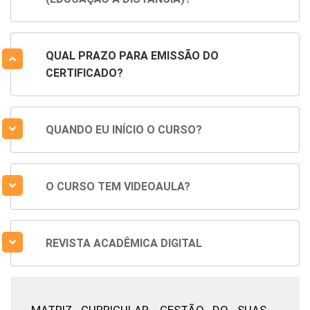
QUAL PRAZO PARA EMISSÃO DO
CERTIFICADO?
QUANDO EU INÍCIO O CURSO?
O CURSO TEM VIDEOAULA?
REVISTA ACADÊMICA DIGITAL
MATRIZ CURRICULAR,
GESTÃO DO SUAS -