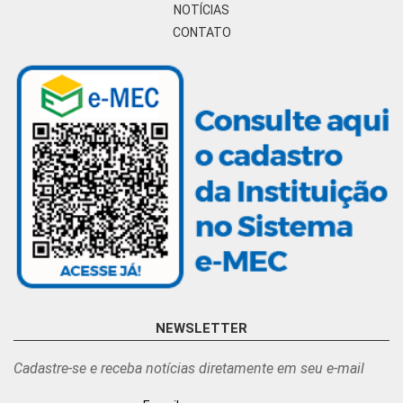
NOTÍCIAS
CONTATO
NEWSLETTER
Cadastre-se e receba notícias diretamente em seu e-mail