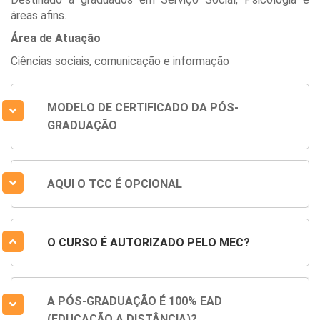
áreas afins.
Área de Atuação
Ciências sociais, comunicação e informação
MODELO DE CERTIFICADO DA PÓS-
GRADUAÇÃO
AQUI O TCC É OPCIONAL
O CURSO É AUTORIZADO PELO MEC?
A PÓS-GRADUAÇÃO É 100% EAD
(EDUCAÇÃO A DISTÂNCIA)?