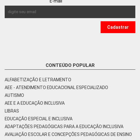
E-mail
CONTEÚDO POPULAR
ALFABETIZAÇÃO E LETRAMENTO
AEE - ATENDIMENTO EDUCACIONAL ESPECIALIZADO
AUTISMO
AEE E A EDUCAÇÃO INCLUSIVA
LIBRAS
EDUCAÇÃO ESPECIAL E INCLUSIVA
ADAPTAÇÕES PEDAGÓGICAS PARA A EDUCAÇÃO INCLUSIVA
AVALIAÇÃO ESCOLAR E CONCEPÇÕES PEDAGÓGICAS DE ENSINO