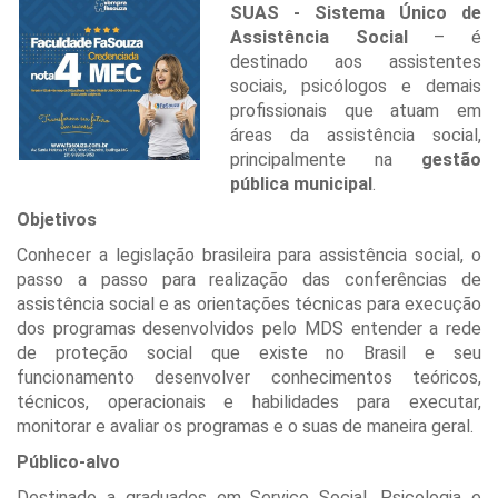
SUAS - Sistema Único de
Assistência Social
– é
destinado aos assistentes
sociais, psicólogos e demais
profissionais que atuam em
áreas da assistência social,
principalmente na
gestão
pública municipal
.
Objetivos
Conhecer a legislação brasileira para assistência social, o
passo a passo para realização das conferências de
assistência social e as orientações técnicas para execução
dos programas desenvolvidos pelo MDS entender a rede
de proteção social que existe no Brasil e seu
funcionamento desenvolver conhecimentos teóricos,
técnicos, operacionais e habilidades para executar,
monitorar e avaliar os programas e o suas de maneira geral.
Público-alvo
Destinado a graduados em Serviço Social, Psicologia e