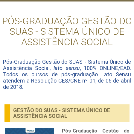
PÓS-GRADUAÇÃO GESTÃO DO
SUAS - SISTEMA ÚNICO DE
ASSISTÊNCIA SOCIAL
Pós-Graduação Gestão do SUAS - Sistema Único de
Assistência Social,
lato sensu
, 100% ONLINE/EAD.
Todos os cursos de pós-graduação Lato Sensu
atendem a Resolução CES/CNE nº 01, de 06 de abril
de 2018.
GESTÃO DO SUAS - SISTEMA ÚNICO DE
ASSISTÊNCIA SOCIAL
Pós-Graduação Gestão do