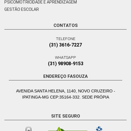
PSICOMOTRICIDADE E APRENDIZAGEM
GESTÃO ESCOLAR
CONTATOS
TELEFONE
(31) 3616-7227
WHATSAPP
(31) 98908-9153
ENDEREÇO FASOUZA
AVENIDA SANTA HELENA, 1140, NOVO CRUZEIRO -
IPATINGA-MG CEP:35164-332. SEDE PRÓPIA
SITE SEGURO