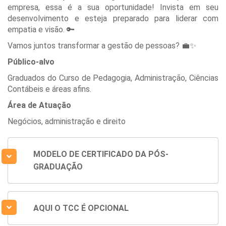
empresa, essa é a sua oportunidade! Invista em seu
desenvolvimento e esteja preparado para liderar com
empatia e visão. 🔑
Vamos juntos transformar a gestão de pessoas? 💼✨
Público-alvo
Graduados do Curso de Pedagogia, Administração, Ciências
Contábeis e áreas afins.
Área de Atuação
Negócios, administração e direito
MODELO DE CERTIFICADO DA PÓS-
GRADUAÇÃO
AQUI O TCC É OPCIONAL