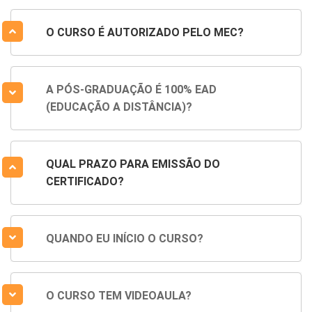
O CURSO É AUTORIZADO PELO MEC?
A PÓS-GRADUAÇÃO É 100% EAD
(EDUCAÇÃO A DISTÂNCIA)?
QUAL PRAZO PARA EMISSÃO DO
CERTIFICADO?
QUANDO EU INÍCIO O CURSO?
O CURSO TEM VIDEOAULA?