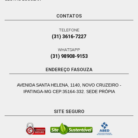
CONTATOS
TELEFONE
(31) 3616-7227
WHATSAPP
(31) 98908-9153
ENDEREÇO FASOUZA
AVENIDA SANTA HELENA, 1140, NOVO CRUZEIRO -
IPATINGA-MG CEP:35164-332. SEDE PRÓPIA
SITE SEGURO