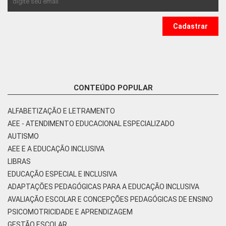
CONTEÚDO POPULAR
ALFABETIZAÇÃO E LETRAMENTO
AEE - ATENDIMENTO EDUCACIONAL ESPECIALIZADO
AUTISMO
AEE E A EDUCAÇÃO INCLUSIVA
LIBRAS
EDUCAÇÃO ESPECIAL E INCLUSIVA
ADAPTAÇÕES PEDAGÓGICAS PARA A EDUCAÇÃO INCLUSIVA
AVALIAÇÃO ESCOLAR E CONCEPÇÕES PEDAGÓGICAS DE ENSINO
PSICOMOTRICIDADE E APRENDIZAGEM
GESTÃO ESCOLAR