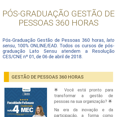
PÓS-GRADUAÇÃO GESTÃO DE
PESSOAS 360 HORAS
Pós-Graduação Gestão de Pessoas 360 horas,
lato
sensu
, 100% ONLINE/EAD. Todos os cursos de pós-
graduação Lato Sensu atendem a Resolução
CES/CNE nº 01, de 06 de abril de 2018.
GESTÃO DE PESSOAS 360 HORAS
🌟 Você está pronto para
transformar a gestão de
pessoas na sua organização? 🌟
Na era da inovação e da
participação, a forma como