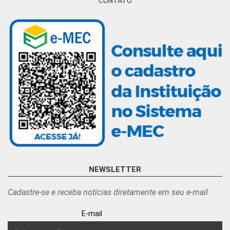
CONTATO
NEWSLETTER
Cadastre-se e receba notícias diretamente em seu e-mail
E-mail