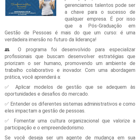
gerenciamos talentos pode ser
a chave para o sucesso de
qualquer empresa. É por isso
que a Pós-Graduação em
Gestão de Pessoas é mais do que um curso: é uma
verdadeira imersão no futuro da liderança!
👥 O programa foi desenvolvido para especializar
profissionais que buscam desenvolver estratégias que
priorizam o ser humano, promovendo um ambiente de
trabalho colaborativo e inovador. Com uma abordagem
prática, você aprenderá a:
✅ Aplicar modelos de gestão que se adequem às
oportunidades e desafios do mercado.
✅ Entender os diferentes sistemas administrativos e como
eles impactam a gestão de pessoas.
✅ Fomentar uma cultura organizacional que valorize a
participação e o empreendedorismo.
Se você deseja ser um agente de mudança em sua