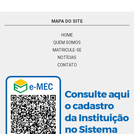
MAPA DO SITE
HOME
QUEM SOMOS
MATRICULE-SE
NOTÍCIAS
CONTATO