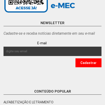
NEWSLETTER
Cadastre-se e receba notícias diretamente em seu e-mail
E-mail
CONTEÚDO POPULAR
ALFABETIZAÇÃO E LETRAMENTO