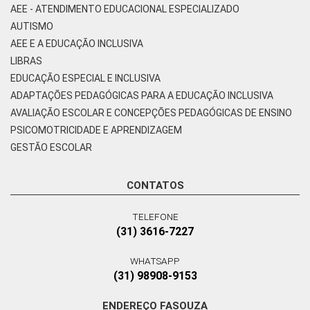
AEE - ATENDIMENTO EDUCACIONAL ESPECIALIZADO
AUTISMO
AEE E A EDUCAÇÃO INCLUSIVA
LIBRAS
EDUCAÇÃO ESPECIAL E INCLUSIVA
ADAPTAÇÕES PEDAGÓGICAS PARA A EDUCAÇÃO INCLUSIVA
AVALIAÇÃO ESCOLAR E CONCEPÇÕES PEDAGÓGICAS DE ENSINO
PSICOMOTRICIDADE E APRENDIZAGEM
GESTÃO ESCOLAR
CONTATOS
TELEFONE
(31) 3616-7227
WHATSAPP
(31) 98908-9153
ENDEREÇO FASOUZA