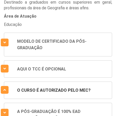
Destinado a graduados em cursos superiores em geral,
profissionais da área de Geografia e áreas afins.
Área de Atuação
Educação
MODELO DE CERTIFICADO DA PÓS-
GRADUAÇÃO
AQUI O TCC É OPCIONAL
O CURSO É AUTORIZADO PELO MEC?
A PÓS-GRADUAÇÃO É 100% EAD