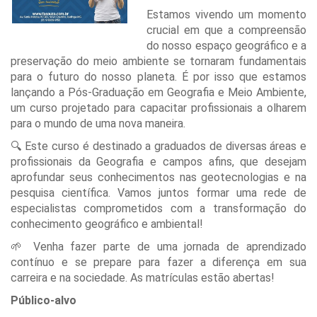
Estamos vivendo um momento
crucial em que a compreensão
do nosso espaço geográfico e a
preservação do meio ambiente se tornaram fundamentais
para o futuro do nosso planeta. É por isso que estamos
lançando a Pós-Graduação em Geografia e Meio Ambiente,
um curso projetado para capacitar profissionais a olharem
para o mundo de uma nova maneira.
🔍 Este curso é destinado a graduados de diversas áreas e
profissionais da Geografia e campos afins, que desejam
aprofundar seus conhecimentos nas geotecnologias e na
pesquisa científica. Vamos juntos formar uma rede de
especialistas comprometidos com a transformação do
conhecimento geográfico e ambiental!
🌱 Venha fazer parte de uma jornada de aprendizado
contínuo e se prepare para fazer a diferença em sua
carreira e na sociedade. As matrículas estão abertas!
Público-alvo