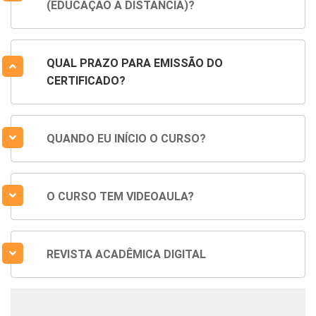
(EDUCAÇÃO A DISTÂNCIA)?
QUAL PRAZO PARA EMISSÃO DO
CERTIFICADO?
QUANDO EU INÍCIO O CURSO?
O CURSO TEM VIDEOAULA?
REVISTA ACADÊMICA DIGITAL