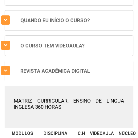
QUANDO EU INÍCIO O CURSO?
O CURSO TEM VIDEOAULA?
REVISTA ACADÊMICA DIGITAL
MATRIZ CURRICULAR,
ENSINO DE LÍNGUA
INGLESA 360 HORAS
MÓDULOS
DISCIPLINA
C.H
VIDEOAULA
NÚCLEO