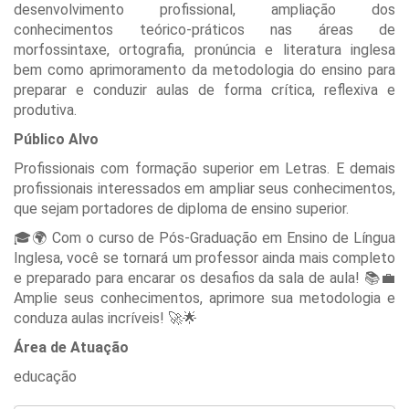
desenvolvimento profissional, ampliação dos
conhecimentos teórico-práticos nas áreas de
morfossintaxe, ortografia, pronúncia e literatura inglesa
bem como aprimoramento da metodologia do ensino para
preparar e conduzir aulas de forma crítica, reflexiva e
produtiva.
Público Alvo
Profissionais com formação superior em Letras. E demais
profissionais interessados em ampliar seus conhecimentos,
que sejam portadores de diploma de ensino superior.
🎓🌍 Com o curso de Pós-Graduação em Ensino de Língua
Inglesa, você se tornará um professor ainda mais completo
e preparado para encarar os desafios da sala de aula! 📚💼
Amplie seus conhecimentos, aprimore sua metodologia e
conduza aulas incríveis! 🚀🌟
Área de Atuação
educação