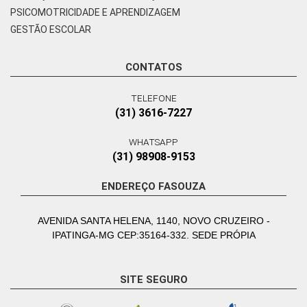
PSICOMOTRICIDADE E APRENDIZAGEM
GESTÃO ESCOLAR
CONTATOS
TELEFONE
(31) 3616-7227
WHATSAPP
(31) 98908-9153
ENDEREÇO FASOUZA
AVENIDA SANTA HELENA, 1140, NOVO CRUZEIRO -
IPATINGA-MG CEP:35164-332. SEDE PRÓPIA
SITE SEGURO