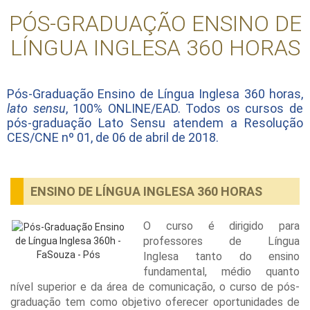
PÓS-GRADUAÇÃO ENSINO DE
LÍNGUA INGLESA 360 HORAS
Pós-Graduação Ensino de Língua Inglesa 360 horas,
lato sensu
, 100% ONLINE/EAD. Todos os cursos de
pós-graduação Lato Sensu atendem a Resolução
CES/CNE nº 01, de 06 de abril de 2018.
ENSINO DE LÍNGUA INGLESA 360 HORAS
O curso é dirigido para
professores de Língua
Inglesa tanto do ensino
fundamental, médio quanto
nível superior e da área de comunicação, o curso de pós-
graduação tem como objetivo oferecer oportunidades de