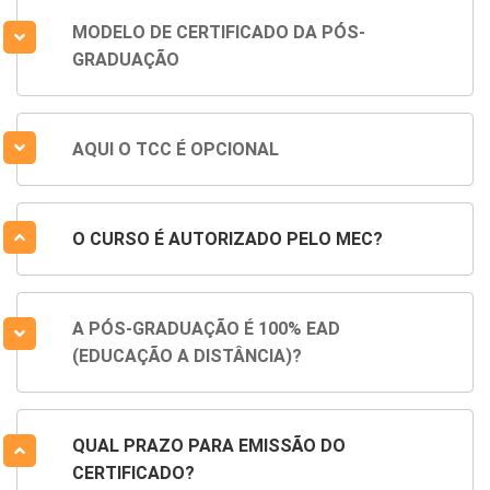
MODELO DE CERTIFICADO DA PÓS-
GRADUAÇÃO
AQUI O TCC É OPCIONAL
O CURSO É AUTORIZADO PELO MEC?
A PÓS-GRADUAÇÃO É 100% EAD
(EDUCAÇÃO A DISTÂNCIA)?
QUAL PRAZO PARA EMISSÃO DO
CERTIFICADO?