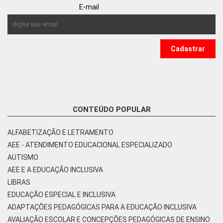
E-mail
CONTEÚDO POPULAR
ALFABETIZAÇÃO E LETRAMENTO
AEE - ATENDIMENTO EDUCACIONAL ESPECIALIZADO
AUTISMO
AEE E A EDUCAÇÃO INCLUSIVA
LIBRAS
EDUCAÇÃO ESPECIAL E INCLUSIVA
ADAPTAÇÕES PEDAGÓGICAS PARA A EDUCAÇÃO INCLUSIVA
AVALIAÇÃO ESCOLAR E CONCEPÇÕES PEDAGÓGICAS DE ENSINO