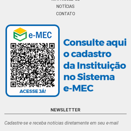
NOTÍCIAS
CONTATO
NEWSLETTER
Cadastre-se e receba notícias diretamente em seu e-mail