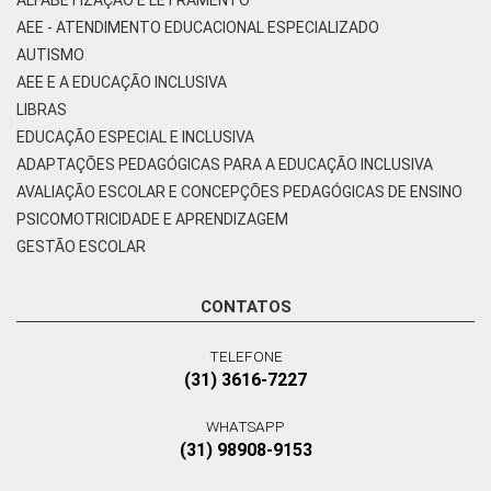
AEE - ATENDIMENTO EDUCACIONAL ESPECIALIZADO
AUTISMO
AEE E A EDUCAÇÃO INCLUSIVA
LIBRAS
EDUCAÇÃO ESPECIAL E INCLUSIVA
ADAPTAÇÕES PEDAGÓGICAS PARA A EDUCAÇÃO INCLUSIVA
AVALIAÇÃO ESCOLAR E CONCEPÇÕES PEDAGÓGICAS DE ENSINO
PSICOMOTRICIDADE E APRENDIZAGEM
GESTÃO ESCOLAR
CONTATOS
TELEFONE
(31) 3616-7227
WHATSAPP
(31) 98908-9153