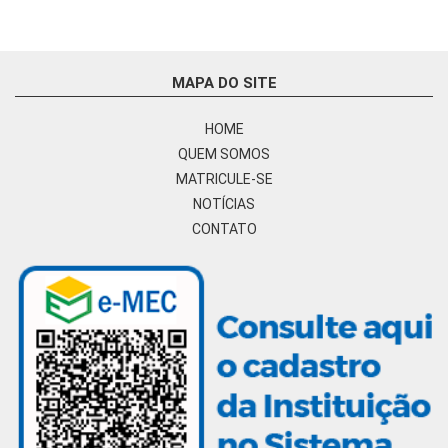
MAPA DO SITE
HOME
QUEM SOMOS
MATRICULE-SE
NOTÍCIAS
CONTATO