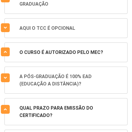
GRADUAÇÃO
AQUI O TCC É OPCIONAL
O CURSO É AUTORIZADO PELO MEC?
A PÓS-GRADUAÇÃO É 100% EAD
(EDUCAÇÃO A DISTÂNCIA)?
QUAL PRAZO PARA EMISSÃO DO
CERTIFICADO?