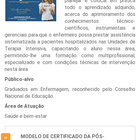
planejar e colocar em prática
todo o aprendizado adquirido,
acerca do aprimoramento dos
conhecimentos técnico-
científicos, instrumentais e
gerenciais para que o enfermeiro possa prestar assistência
sistematizada a pacientes hospitalizados nas Unidades de
Terapia Intensiva, capacitando o aluno nessa área,
permitindo-lhe uma formação como multiprofissional,
especializado e com condições técnicas de intervenção
nesta área.
Público-alvo
Graduados em Enfermagem, reconhecido pelo Conselho
Nacional de Educação.
Área de Atuação
Saúde e bem-estar
MODELO DE CERTIFICADO DA PÓS-