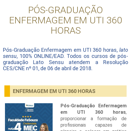
PÓS-GRADUAÇÃO
ENFERMAGEM EM UTI 360
HORAS
Pós-Graduação Enfermagem em UTI 360 horas,
lato
sensu
, 100% ONLINE/EAD. Todos os cursos de pós-
graduação Lato Sensu atendem a Resolução
CES/CNE nº 01, de 06 de abril de 2018.
ENFERMAGEM EM UTI 360 HORAS
Pós-Graduação Enfermagem
em UTI 360 horas
,
proporcionar a formação de
profissionais capazes de