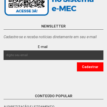
NEWSLETTER
Cadastre-se e receba notícias diretamente em seu e-mail
E-mail
CONTEÚDO POPULAR
ALFABETIZAÇÃO E LETRAMENTO