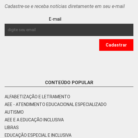
Cadastre-se e receba notícias diretamente em seu e-mail
E-mail
CONTEÚDO POPULAR
ALFABETIZAÇÃO E LETRAMENTO
AEE - ATENDIMENTO EDUCACIONAL ESPECIALIZADO
AUTISMO
AEE E A EDUCAÇÃO INCLUSIVA
LIBRAS
EDUCAÇÃO ESPECIAL E INCLUSIVA