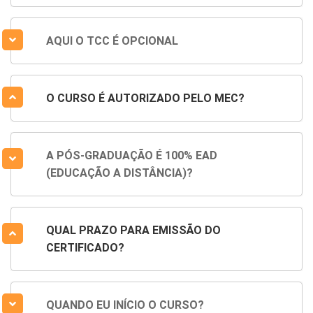
AQUI O TCC É OPCIONAL
O CURSO É AUTORIZADO PELO MEC?
A PÓS-GRADUAÇÃO É 100% EAD
(EDUCAÇÃO A DISTÂNCIA)?
QUAL PRAZO PARA EMISSÃO DO
CERTIFICADO?
QUANDO EU INÍCIO O CURSO?