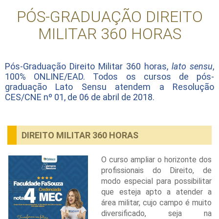
PÓS-GRADUAÇÃO DIREITO
MILITAR 360 HORAS
Pós-Graduação Direito Militar 360 horas,
lato sensu
,
100% ONLINE/EAD. Todos os cursos de pós-
graduação Lato Sensu atendem a Resolução
CES/CNE nº 01, de 06 de abril de 2018.
DIREITO MILITAR 360 HORAS
O curso ampliar o horizonte dos
profissionais do Direito, de
modo especial para possibilitar
que esteja apto a atender a
área militar, cujo campo é muito
diversificado, seja na