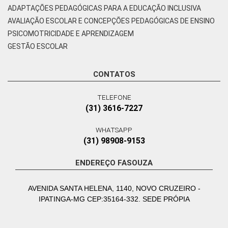
ADAPTAÇÕES PEDAGÓGICAS PARA A EDUCAÇÃO INCLUSIVA
AVALIAÇÃO ESCOLAR E CONCEPÇÕES PEDAGÓGICAS DE ENSINO
PSICOMOTRICIDADE E APRENDIZAGEM
GESTÃO ESCOLAR
CONTATOS
TELEFONE
(31) 3616-7227
WHATSAPP
(31) 98908-9153
ENDEREÇO FASOUZA
AVENIDA SANTA HELENA, 1140, NOVO CRUZEIRO -
IPATINGA-MG CEP:35164-332. SEDE PRÓPIA