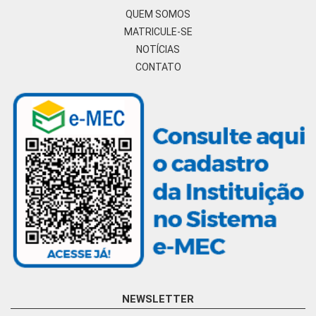
QUEM SOMOS
MATRICULE-SE
NOTÍCIAS
CONTATO
NEWSLETTER