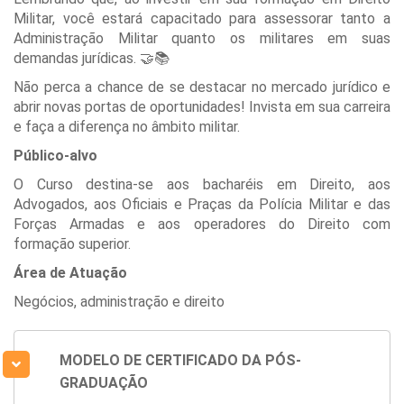
Militar, você estará capacitado para assessorar tanto a
Administração Militar quanto os militares em suas
demandas jurídicas. 🤝📚
Não perca a chance de se destacar no mercado jurídico e
abrir novas portas de oportunidades! Invista em sua carreira
e faça a diferença no âmbito militar.
Público-alvo
O Curso destina-se aos bacharéis em Direito, aos
Advogados, aos Oficiais e Praças da Polícia Militar e das
Forças Armadas e aos operadores do Direito com
formação superior.
Área de Atuação
Negócios, administração e direito
MODELO DE CERTIFICADO DA PÓS-
GRADUAÇÃO