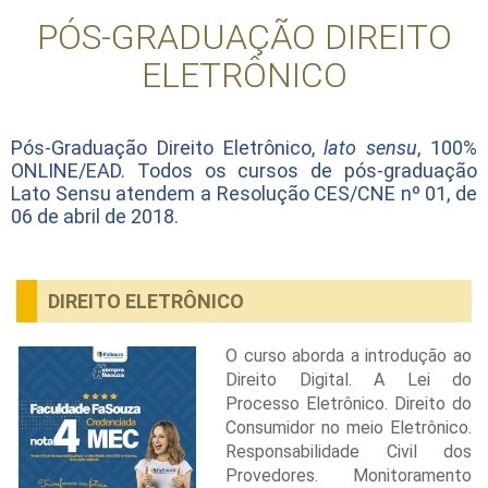
PÓS-GRADUAÇÃO DIREITO
ELETRÔNICO
Pós-Graduação Direito Eletrônico,
lato sensu
, 100%
ONLINE/EAD. Todos os cursos de pós-graduação
Lato Sensu atendem a Resolução CES/CNE nº 01, de
06 de abril de 2018.
DIREITO ELETRÔNICO
O curso aborda a introdução ao
Direito Digital. A Lei do
Processo Eletrônico. Direito do
Consumidor no meio Eletrônico.
Responsabilidade Civil dos
Provedores. Monitoramento