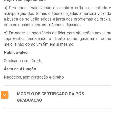
a) Perceber a valorização do espírito crítico no estudo e
manipulação dos temas e teorias ligadas à matéria visando
a busca de solução eficaz e justa aos problemas da práxis,
com os conhecimentos teóricos adquiridos.
b) Entender a importância de lidar com situações novas ou
imprevistas, encarando o direito como garantia e como
meio, e não como um fim em si mesmo.
Público-alvo
Graduados em Direito.
Área de Atuação
Negócios, administração e direito
MODELO DE CERTIFICADO DA PÓS-
GRADUAÇÃO