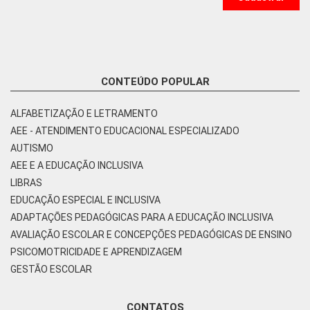
CONTEÚDO POPULAR
ALFABETIZAÇÃO E LETRAMENTO
AEE - ATENDIMENTO EDUCACIONAL ESPECIALIZADO
AUTISMO
AEE E A EDUCAÇÃO INCLUSIVA
LIBRAS
EDUCAÇÃO ESPECIAL E INCLUSIVA
ADAPTAÇÕES PEDAGÓGICAS PARA A EDUCAÇÃO INCLUSIVA
AVALIAÇÃO ESCOLAR E CONCEPÇÕES PEDAGÓGICAS DE ENSINO
PSICOMOTRICIDADE E APRENDIZAGEM
GESTÃO ESCOLAR
CONTATOS