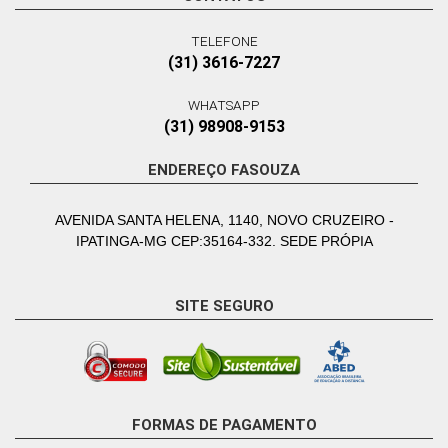
TELEFONE
(31) 3616-7227
WHATSAPP
(31) 98908-9153
ENDEREÇO FASOUZA
AVENIDA SANTA HELENA, 1140, NOVO CRUZEIRO -
IPATINGA-MG CEP:35164-332. SEDE PRÓPIA
SITE SEGURO
FORMAS DE PAGAMENTO