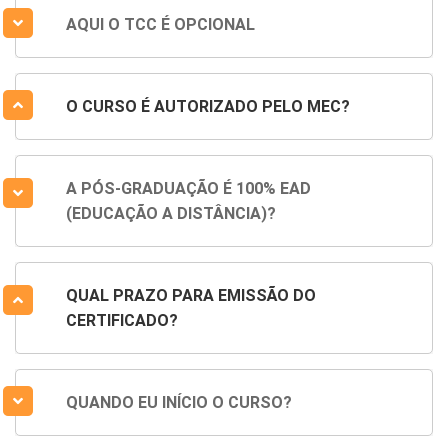
AQUI O TCC É OPCIONAL
O CURSO É AUTORIZADO PELO MEC?
A PÓS-GRADUAÇÃO É 100% EAD
(EDUCAÇÃO A DISTÂNCIA)?
QUAL PRAZO PARA EMISSÃO DO
CERTIFICADO?
QUANDO EU INÍCIO O CURSO?