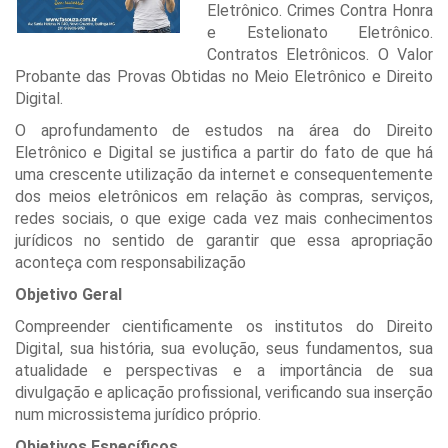
Eletrônico. Crimes Contra Honra
e Estelionato Eletrônico.
Contratos Eletrônicos. O Valor
Probante das Provas Obtidas no Meio Eletrônico e Direito
Digital.
O aprofundamento de estudos na área do Direito
Eletrônico e Digital se justifica a partir do fato de que há
uma crescente utilização da internet e consequentemente
dos meios eletrônicos em relação às compras, serviços,
redes sociais, o que exige cada vez mais conhecimentos
jurídicos no sentido de garantir que essa apropriação
aconteça com responsabilização
Objetivo Geral
Compreender cientificamente os institutos do Direito
Digital, sua história, sua evolução, seus fundamentos, sua
atualidade e perspectivas e a importância de sua
divulgação e aplicação profissional, verificando sua inserção
num microssistema jurídico próprio.
Objetivos Específicos