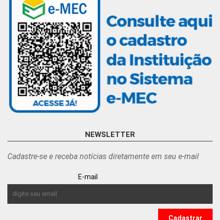
NEWSLETTER
Cadastre-se e receba notícias diretamente em seu e-mail
E-mail