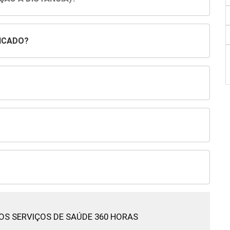
ICADO?
OS SERVIÇOS DE SAÚDE 360 HORAS