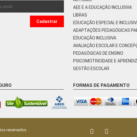
AEE E A EDUCAÇÃO INCLUSIVA
LIBRAS
EDUCAÇÃO ESPECIAL E INCLUSI
ADAPTAÇÕES PEDAGÓGICAS PA
EDUCAÇÃO INCLUSIVA
AVALIAÇÃO ESCOLAR E CONCEP
PEDAGÓGICAS DE ENSINO
PSICOMOTRICIDADE E APRENDI
GESTÃO ESCOLAR
EGURO
FORMAS DE PAGAMENTO
tos reservados.