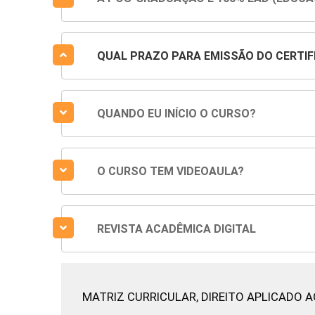
QUAL PRAZO PARA EMISSÃO DO CERTIF
QUANDO EU INÍCIO O CURSO?
O CURSO TEM VIDEOAULA?
REVISTA ACADÊMICA DIGITAL
MATRIZ CURRICULAR,
DIREITO APLICADO A