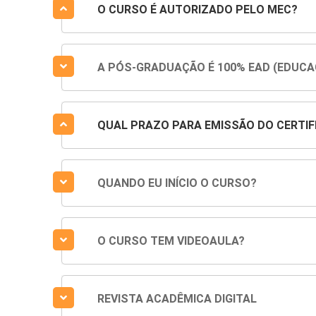
O CURSO É AUTORIZADO PELO MEC?
A PÓS-GRADUAÇÃO É 100% EAD (EDUCA
QUAL PRAZO PARA EMISSÃO DO CERTIF
QUANDO EU INÍCIO O CURSO?
O CURSO TEM VIDEOAULA?
REVISTA ACADÊMICA DIGITAL