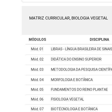
MATRIZ CURRICULAR,
BIOLOGIA VEGETAL
MÓDULOS
DISCIPLINA
Mód. 01
LIBRAS - LÍNGUA BRASILEIRA DE SINAI
Mód. 02
DIDÁTICA DO ENSINO SUPERIOR
Mód. 03
METODOLOGIA DA PESQUISA CIENTÍF
Mód. 04
MORFOLOGIA E BOTÂNICA
Mód. 05
FUNDAMENTOS DO REINO PLANTAE
Mód. 06
FISIOLOGIA VEGETAL
Mód. 07
BIOTÉCNOLOGIA E BOTÂNICA