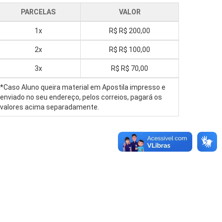
PARCELAS
VALOR
1x
R$
R$ 200,00
2x
R$
R$ 100,00
3x
R$
R$ 70,00
*Caso Aluno queira material em Apostila impresso e
enviado no seu endereço, pelos correios, pagará os
valores acima separadamente.