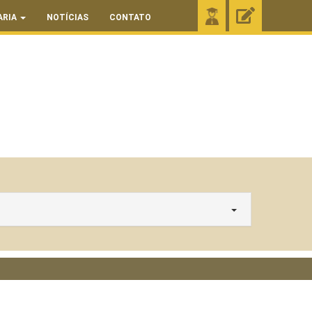
ARIA
NOTÍCIAS
CONTATO