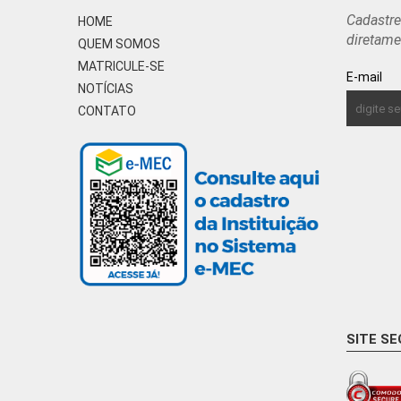
Cadastre
HOME
diretame
QUEM SOMOS
MATRICULE-SE
E-mail
NOTÍCIAS
CONTATO
SITE S