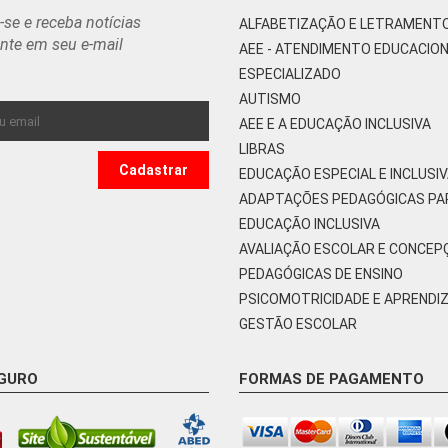
-se e receba notícias
ALFABETIZAÇÃO E LETRAMENT
nte em seu e-mail
AEE - ATENDIMENTO EDUCACIO
ESPECIALIZADO
AUTISMO
AEE E A EDUCAÇÃO INCLUSIVA
LIBRAS
EDUCAÇÃO ESPECIAL E INCLUSI
ADAPTAÇÕES PEDAGÓGICAS PA
EDUCAÇÃO INCLUSIVA
AVALIAÇÃO ESCOLAR E CONCEP
PEDAGÓGICAS DE ENSINO
PSICOMOTRICIDADE E APRENDI
GESTÃO ESCOLAR
EGURO
FORMAS DE PAGAMENTO