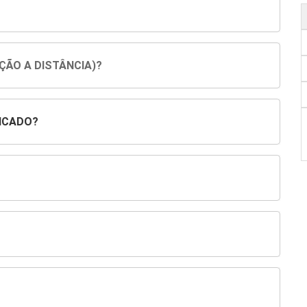
ÇÃO A DISTÂNCIA)?
ICADO?