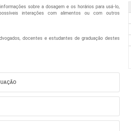
informações sobre a dosagem e os horários para usá-lo,
ossíveis interações com alimentos ou com outros
 advogados, docentes e estudantes de graduação destes
DUAÇÃO