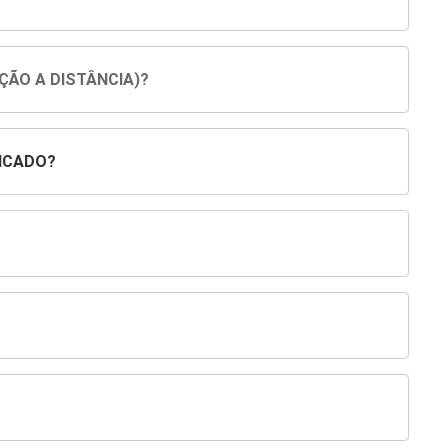
ÇÃO A DISTÂNCIA)?
ICADO?