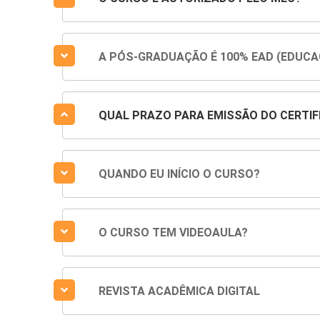
A PÓS-GRADUAÇÃO É 100% EAD (EDUCA
QUAL PRAZO PARA EMISSÃO DO CERTIF
QUANDO EU INÍCIO O CURSO?
O CURSO TEM VIDEOAULA?
REVISTA ACADÊMICA DIGITAL