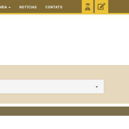
ARIA
NOTÍCIAS
CONTATO