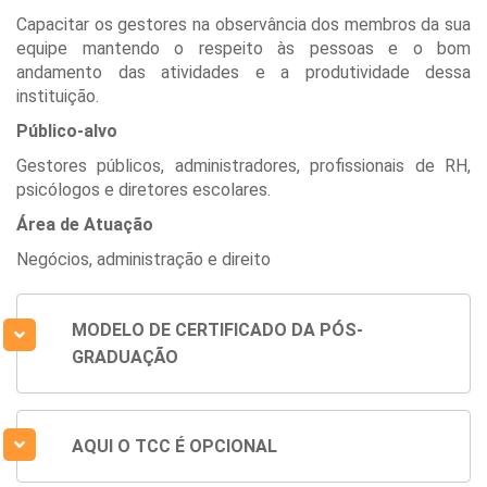
Capacitar os gestores na observância dos membros da sua
equipe mantendo o respeito às pessoas e o bom
andamento das atividades e a produtividade dessa
instituição.
Público-alvo
Gestores públicos, administradores, profissionais de RH,
psicólogos e diretores escolares.
Área de Atuação
Negócios, administração e direito
MODELO DE CERTIFICADO DA PÓS-
GRADUAÇÃO
AQUI O TCC É OPCIONAL