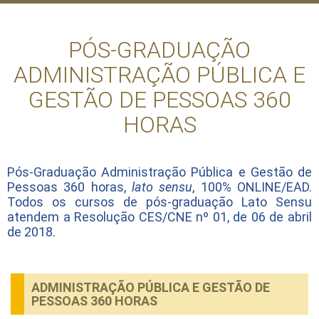
PÓS-GRADUAÇÃO
ADMINISTRAÇÃO PÚBLICA E
GESTÃO DE PESSOAS 360
HORAS
Pós-Graduação Administração Pública e Gestão de
Pessoas 360 horas,
lato sensu
, 100% ONLINE/EAD.
Todos os cursos de pós-graduação Lato Sensu
atendem a Resolução CES/CNE nº 01, de 06 de abril
de 2018.
ADMINISTRAÇÃO PÚBLICA E GESTÃO DE
PESSOAS 360 HORAS