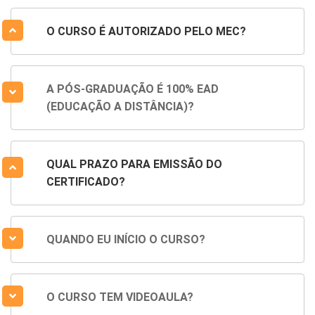
O CURSO É AUTORIZADO PELO MEC?
A PÓS-GRADUAÇÃO É 100% EAD
(EDUCAÇÃO A DISTÂNCIA)?
QUAL PRAZO PARA EMISSÃO DO
CERTIFICADO?
QUANDO EU INÍCIO O CURSO?
O CURSO TEM VIDEOAULA?