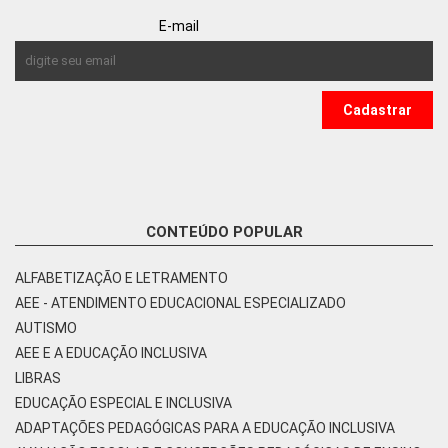
E-mail
CONTEÚDO POPULAR
ALFABETIZAÇÃO E LETRAMENTO
AEE - ATENDIMENTO EDUCACIONAL ESPECIALIZADO
AUTISMO
AEE E A EDUCAÇÃO INCLUSIVA
LIBRAS
EDUCAÇÃO ESPECIAL E INCLUSIVA
ADAPTAÇÕES PEDAGÓGICAS PARA A EDUCAÇÃO INCLUSIVA