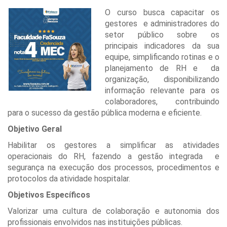
O curso busca capacitar os
gestores e administradores do
setor público sobre os
principais indicadores da sua
equipe, simplificando rotinas e o
planejamento de RH e da
organização, disponibilizando
informação relevante para os
colaboradores, contribuindo
para o sucesso da gestão pública moderna e eficiente.
Objetivo Geral
Habilitar os gestores a simplificar as atividades
operacionais do RH, fazendo a gestão integrada e
segurança na execução dos processos, procedimentos e
protocolos da atividade hospitalar.
Objetivos Específicos
Valorizar uma cultura de colaboração e autonomia dos
profissionais envolvidos nas instituições públicas.