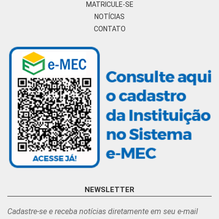
MATRICULE-SE
NOTÍCIAS
CONTATO
NEWSLETTER
Cadastre-se e receba notícias diretamente em seu e-mail