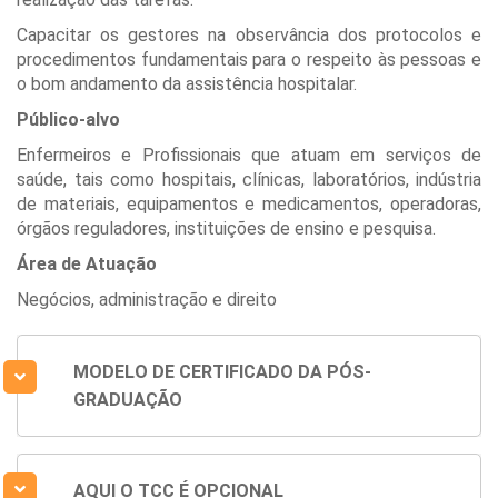
Capacitar os gestores na observância dos protocolos e
procedimentos fundamentais para o respeito às pessoas e
o bom andamento da assistência hospitalar.
Público-alvo
Enfermeiros e Profissionais que atuam em serviços de
saúde, tais como hospitais, clínicas, laboratórios, indústria
de materiais, equipamentos e medicamentos, operadoras,
órgãos reguladores, instituições de ensino e pesquisa.
Área de Atuação
Negócios, administração e direito
MODELO DE CERTIFICADO DA PÓS-
GRADUAÇÃO
AQUI O TCC É OPCIONAL