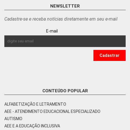
NEWSLETTER
Cadastre-se e receba notícias diretamente em seu e-mail
E-mail
CONTEÚDO POPULAR
ALFABETIZAÇÃO E LETRAMENTO
AEE - ATENDIMENTO EDUCACIONAL ESPECIALIZADO
AUTISMO
AEE E A EDUCAÇÃO INCLUSIVA