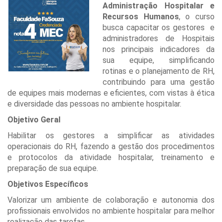
Administração Hospitalar e
Recursos Humanos
, o curso
busca capacitar os gestores e
administradores de Hospitais
nos principais indicadores da
sua equipe, simplificando
rotinas e o planejamento de RH,
contribuindo para uma gestão
de equipes mais modernas e eficientes, com vistas à ética
e diversidade das pessoas no ambiente hospitalar
.
Objetivo Geral
Habilitar os gestores a simplificar as atividades
operacionais do RH, fazendo a gestão dos procedimentos
e protocolos da atividade hospitalar, treinamento e
preparação de sua equipe.
Objetivos Específicos
Valorizar um ambiente de colaboração e autonomia dos
profissionais envolvidos no ambiente hospitalar para melhor
realização das tarefas.