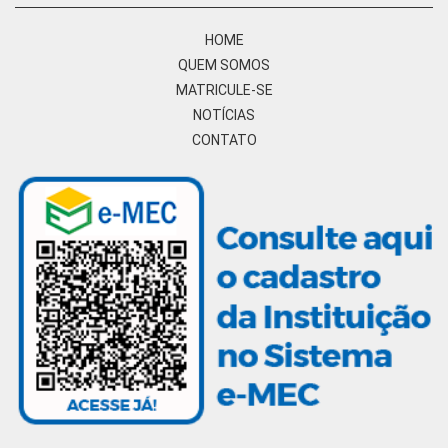
HOME
QUEM SOMOS
MATRICULE-SE
NOTÍCIAS
CONTATO