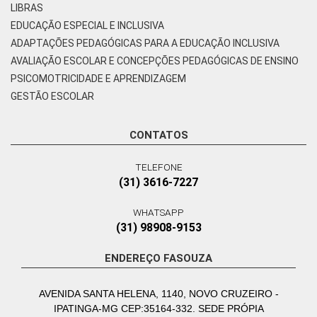
LIBRAS
EDUCAÇÃO ESPECIAL E INCLUSIVA
ADAPTAÇÕES PEDAGÓGICAS PARA A EDUCAÇÃO INCLUSIVA
AVALIAÇÃO ESCOLAR E CONCEPÇÕES PEDAGÓGICAS DE ENSINO
PSICOMOTRICIDADE E APRENDIZAGEM
GESTÃO ESCOLAR
CONTATOS
TELEFONE
(31) 3616-7227
WHATSAPP
(31) 98908-9153
ENDEREÇO FASOUZA
AVENIDA SANTA HELENA, 1140, NOVO CRUZEIRO -
IPATINGA-MG CEP:35164-332. SEDE PRÓPIA