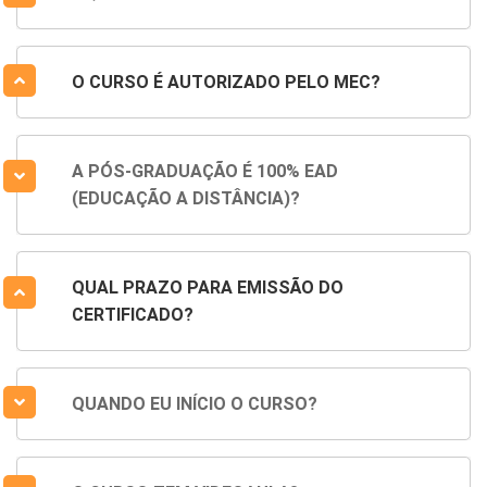
O CURSO É AUTORIZADO PELO MEC?
A PÓS-GRADUAÇÃO É 100% EAD
(EDUCAÇÃO A DISTÂNCIA)?
QUAL PRAZO PARA EMISSÃO DO
CERTIFICADO?
QUANDO EU INÍCIO O CURSO?