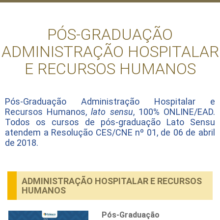
PÓS-GRADUAÇÃO
ADMINISTRAÇÃO HOSPITALAR
E RECURSOS HUMANOS
Pós-Graduação Administração Hospitalar e
Recursos Humanos,
lato sensu
, 100% ONLINE/EAD.
Todos os cursos de pós-graduação Lato Sensu
atendem a Resolução CES/CNE nº 01, de 06 de abril
de 2018.
ADMINISTRAÇÃO HOSPITALAR E RECURSOS
HUMANOS
Pós-Graduação