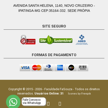
AVENIDA SANTA HELENA, 1140, NOVO CRUZEIRO -
IPATINGA-MG CEP:35164-332. SEDE PRÓPIA
SITE SEGURO
FORMAS DE PAGAMENTO
Copyright © 2015 -
2026
-
Faculdade FaSouza
- Todos os direitos
reservados.
Usuários Online:
31
Ícones by Freepik
Fale Conosco
via WhatsApp