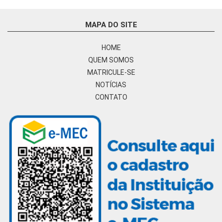
MAPA DO SITE
HOME
QUEM SOMOS
MATRICULE-SE
NOTÍCIAS
CONTATO