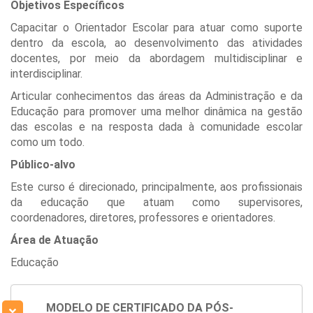
Objetivos Específicos
Capacitar o Orientador Escolar para atuar como suporte
dentro da escola, ao desenvolvimento das atividades
docentes, por meio da abordagem multidisciplinar e
interdisciplinar.
Articular conhecimentos das áreas da Administração e da
Educação para promover uma melhor dinâmica na gestão
das escolas e na resposta dada à comunidade escolar
como um todo.
Público-alvo
Este curso é direcionado, principalmente, aos profissionais
da educação que atuam como supervisores,
coordenadores, diretores, professores e orientadores.
Área de Atuação
Educação
MODELO DE CERTIFICADO DA PÓS-