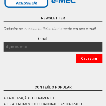
NEWSLETTER
Cadastre-se e receba notícias diretamente em seu e-mail
E-mail
CONTEÚDO POPULAR
ALFABETIZAÇÃO E LETRAMENTO
AEE - ATENDIMENTO EDUCACIONAL ESPECIALIZADO