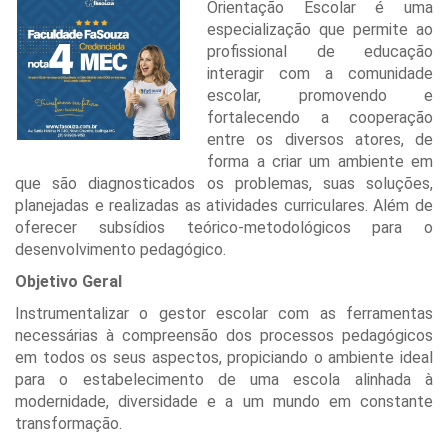
Orientação Escolar é uma
especialização que permite ao
profissional de educação
interagir com a comunidade
escolar, promovendo e
fortalecendo a cooperação
entre os diversos atores, de
forma a criar um ambiente em
que são diagnosticados os problemas, suas soluções,
planejadas e realizadas as atividades curriculares. Além de
oferecer subsídios teórico-metodológicos para o
desenvolvimento pedagógico.
Objetivo Geral
Instrumentalizar o gestor escolar com as ferramentas
necessárias à compreensão dos processos pedagógicos
em todos os seus aspectos, propiciando o ambiente ideal
para o estabelecimento de uma escola alinhada à
modernidade, diversidade e a um mundo em constante
transformação.