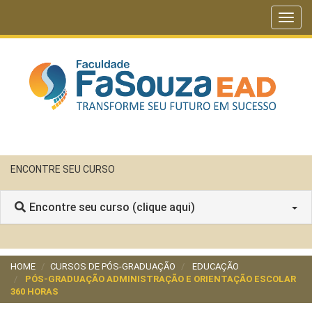
Toggl
navig
ENCONTRE SEU CURSO
Encontre seu curso (clique aqui)
HOME
CURSOS DE PÓS-GRADUAÇÃO
EDUCAÇÃO
PÓS-GRADUAÇÃO ADMINISTRAÇÃO E ORIENTAÇÃO ESCOLAR
360 HORAS