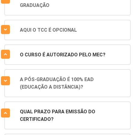
GRADUAÇÃO
AQUI O TCC É OPCIONAL
O CURSO É AUTORIZADO PELO MEC?
A PÓS-GRADUAÇÃO É 100% EAD
(EDUCAÇÃO A DISTÂNCIA)?
QUAL PRAZO PARA EMISSÃO DO
CERTIFICADO?