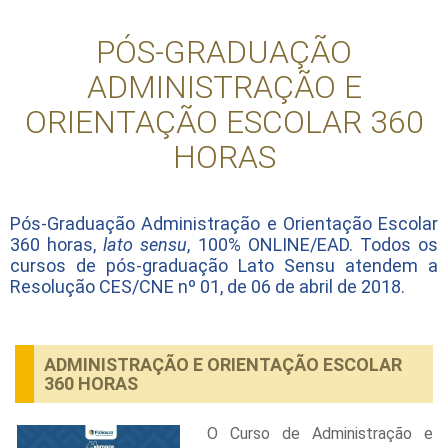
PÓS-GRADUAÇÃO
ADMINISTRAÇÃO E
ORIENTAÇÃO ESCOLAR 360
HORAS
Pós-Graduação Administração e Orientação Escolar
360 horas,
lato sensu
, 100% ONLINE/EAD. Todos os
cursos de pós-graduação Lato Sensu atendem a
Resolução CES/CNE nº 01, de 06 de abril de 2018.
ADMINISTRAÇÃO E ORIENTAÇÃO ESCOLAR
360 HORAS
O Curso de Administração e