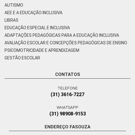
AUTISMO
AEE E A EDUCAÇÃO INCLUSIVA
LIBRAS
EDUCAÇÃO ESPECIAL E INCLUSIVA
ADAPTAÇÕES PEDAGÓGICAS PARA A EDUCAÇÃO INCLUSIVA
AVALIAÇÃO ESCOLAR E CONCEPÇÕES PEDAGÓGICAS DE ENSINO
PSICOMOTRICIDADE E APRENDIZAGEM
GESTÃO ESCOLAR
CONTATOS
TELEFONE
(31) 3616-7227
WHATSAPP
(31) 98908-9153
ENDEREÇO FASOUZA