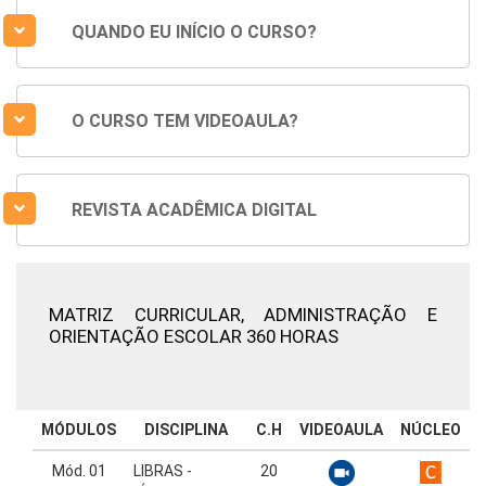
QUANDO EU INÍCIO O CURSO?
O CURSO TEM VIDEOAULA?
REVISTA ACADÊMICA DIGITAL
MATRIZ CURRICULAR,
ADMINISTRAÇÃO E
ORIENTAÇÃO ESCOLAR 360 HORAS
MÓDULOS
DISCIPLINA
C.H
VIDEOAULA
NÚCLEO
Mód. 01
LIBRAS -
20