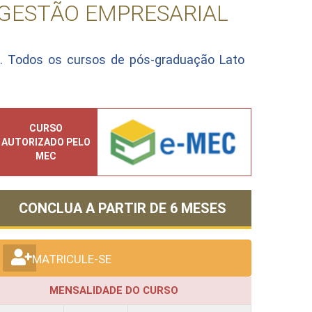
 GESTÃO EMPRESARIAL
. Todos os cursos de pós-graduação Lato
CURSO
AUTORIZADO PELO
MEC
CONCLUA A PARTIR DE
6 MESES
MATRICULE-SE
MENSALIDADE DO CURSO