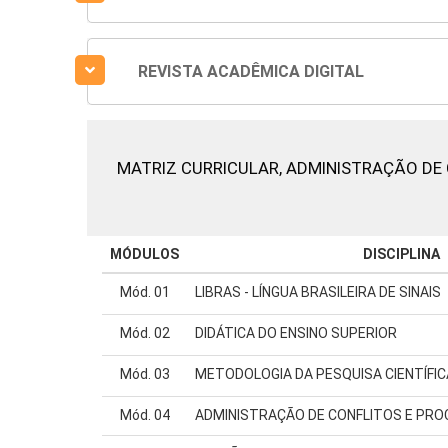
REVISTA ACADÊMICA DIGITAL
MATRIZ CURRICULAR,
ADMINISTRAÇÃO DE 
MÓDULOS
DISCIPLINA
Mód. 01
LIBRAS - LÍNGUA BRASILEIRA DE SINAIS
Mód. 02
DIDÁTICA DO ENSINO SUPERIOR
Mód. 03
METODOLOGIA DA PESQUISA CIENTÍFIC
Mód. 04
ADMINISTRAÇÃO DE CONFLITOS E PRO