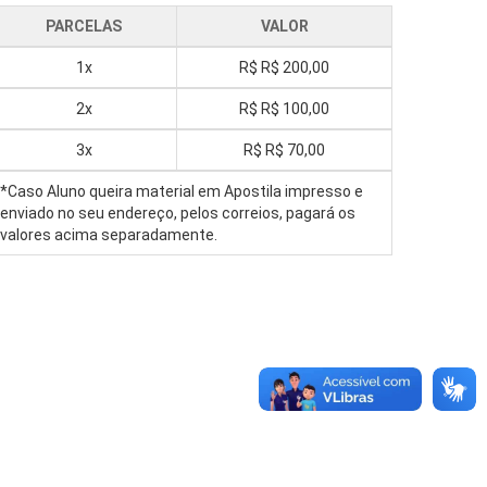
PARCELAS
VALOR
1x
R$
R$ 200,00
2x
R$
R$ 100,00
3x
R$
R$ 70,00
*Caso Aluno queira material em Apostila impresso e
enviado no seu endereço, pelos correios, pagará os
valores acima separadamente.