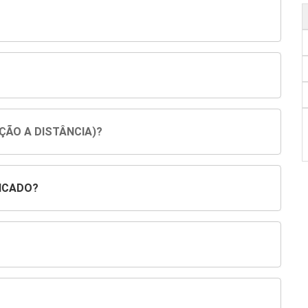
ÇÃO A DISTÂNCIA)?
ICADO?