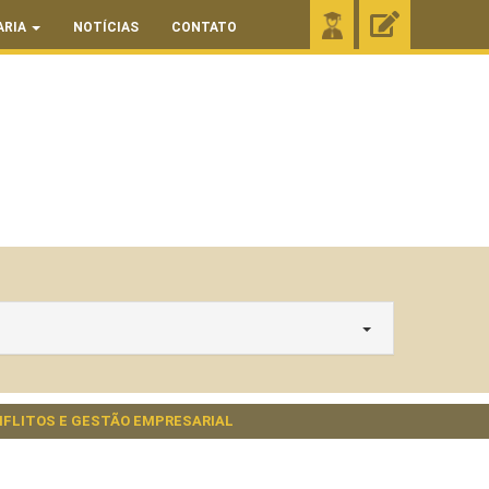
ARIA
NOTÍCIAS
CONTATO
FLITOS E GESTÃO EMPRESARIAL