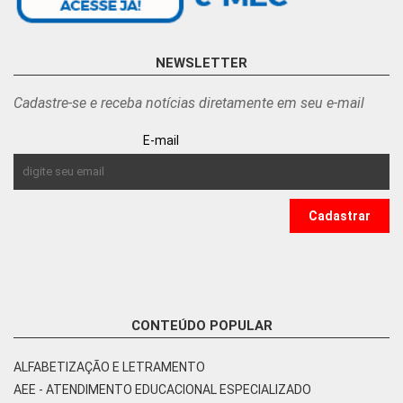
NEWSLETTER
Cadastre-se e receba notícias diretamente em seu e-mail
E-mail
CONTEÚDO POPULAR
ALFABETIZAÇÃO E LETRAMENTO
AEE - ATENDIMENTO EDUCACIONAL ESPECIALIZADO