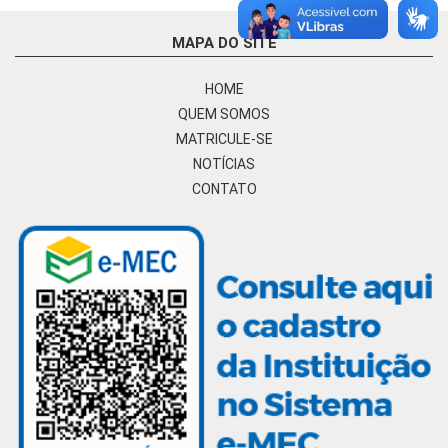
MAPA DO SITE
HOME
QUEM SOMOS
MATRICULE-SE
NOTÍCIAS
CONTATO