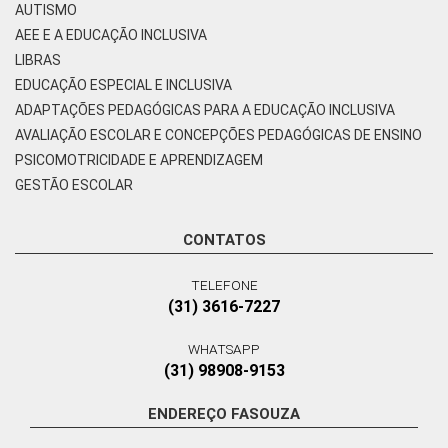
AUTISMO
AEE E A EDUCAÇÃO INCLUSIVA
LIBRAS
EDUCAÇÃO ESPECIAL E INCLUSIVA
ADAPTAÇÕES PEDAGÓGICAS PARA A EDUCAÇÃO INCLUSIVA
AVALIAÇÃO ESCOLAR E CONCEPÇÕES PEDAGÓGICAS DE ENSINO
PSICOMOTRICIDADE E APRENDIZAGEM
GESTÃO ESCOLAR
CONTATOS
TELEFONE
(31) 3616-7227
WHATSAPP
(31) 98908-9153
ENDEREÇO FASOUZA