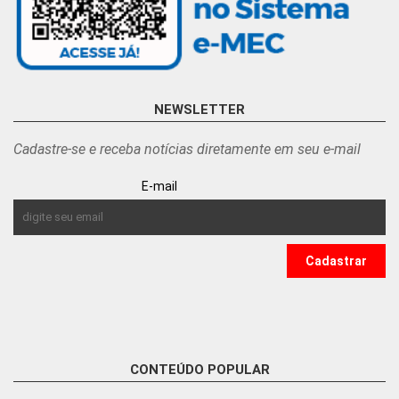
NEWSLETTER
Cadastre-se e receba notícias diretamente em seu e-mail
E-mail
CONTEÚDO POPULAR