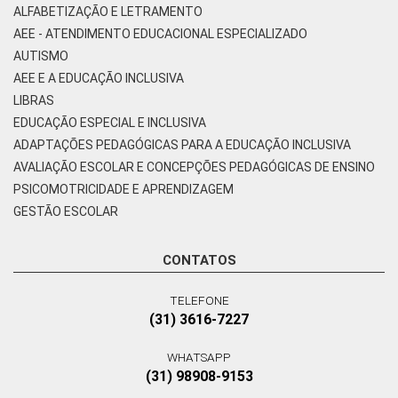
ALFABETIZAÇÃO E LETRAMENTO
AEE - ATENDIMENTO EDUCACIONAL ESPECIALIZADO
AUTISMO
AEE E A EDUCAÇÃO INCLUSIVA
LIBRAS
EDUCAÇÃO ESPECIAL E INCLUSIVA
ADAPTAÇÕES PEDAGÓGICAS PARA A EDUCAÇÃO INCLUSIVA
AVALIAÇÃO ESCOLAR E CONCEPÇÕES PEDAGÓGICAS DE ENSINO
PSICOMOTRICIDADE E APRENDIZAGEM
GESTÃO ESCOLAR
CONTATOS
TELEFONE
(31) 3616-7227
WHATSAPP
(31) 98908-9153