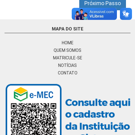
Próximo Passo
MAPA DO SITE
HOME
QUEM SOMOS
MATRICULE-SE
NOTÍCIAS
CONTATO