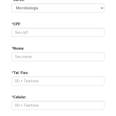
*
CPF:
*
Nome:
*
Tel. Fixo:
*
Celular: