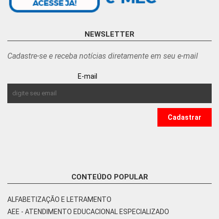
NEWSLETTER
Cadastre-se e receba notícias diretamente em seu e-mail
E-mail
CONTEÚDO POPULAR
ALFABETIZAÇÃO E LETRAMENTO
AEE - ATENDIMENTO EDUCACIONAL ESPECIALIZADO