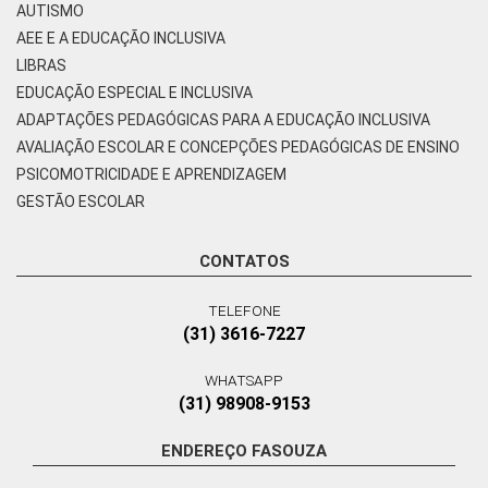
AUTISMO
AEE E A EDUCAÇÃO INCLUSIVA
LIBRAS
EDUCAÇÃO ESPECIAL E INCLUSIVA
ADAPTAÇÕES PEDAGÓGICAS PARA A EDUCAÇÃO INCLUSIVA
AVALIAÇÃO ESCOLAR E CONCEPÇÕES PEDAGÓGICAS DE ENSINO
PSICOMOTRICIDADE E APRENDIZAGEM
GESTÃO ESCOLAR
CONTATOS
TELEFONE
(31) 3616-7227
WHATSAPP
(31) 98908-9153
ENDEREÇO FASOUZA