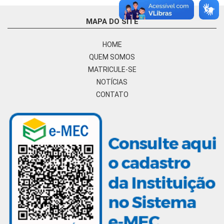
MAPA DO SITE
HOME
QUEM SOMOS
MATRICULE-SE
NOTÍCIAS
CONTATO