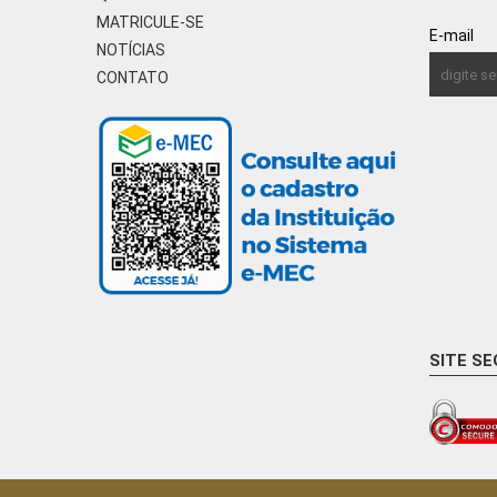
MATRICULE-SE
E-mail
NOTÍCIAS
CONTATO
SITE S