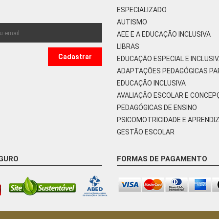
ESPECIALIZADO
AUTISMO
AEE E A EDUCAÇÃO INCLUSIVA
LIBRAS
EDUCAÇÃO ESPECIAL E INCLUSI
ADAPTAÇÕES PEDAGÓGICAS PA
EDUCAÇÃO INCLUSIVA
AVALIAÇÃO ESCOLAR E CONCEP
PEDAGÓGICAS DE ENSINO
PSICOMOTRICIDADE E APRENDI
GESTÃO ESCOLAR
EGURO
FORMAS DE PAGAMENTO