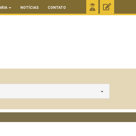
ARIA
NOTÍCIAS
CONTATO