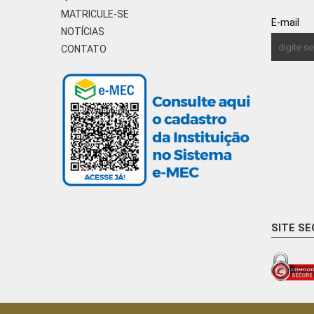
MATRICULE-SE
E-mail
NOTÍCIAS
CONTATO
SITE S