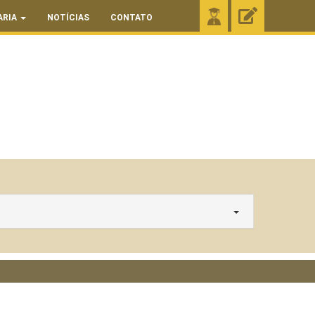
ARIA
NOTÍCIAS
CONTATO