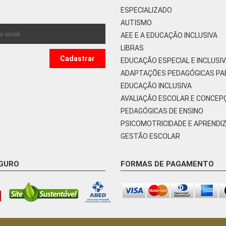
ESPECIALIZADO
AUTISMO
AEE E A EDUCAÇÃO INCLUSIVA
LIBRAS
EDUCAÇÃO ESPECIAL E INCLUSI
ADAPTAÇÕES PEDAGÓGICAS PA
EDUCAÇÃO INCLUSIVA
AVALIAÇÃO ESCOLAR E CONCEP
PEDAGÓGICAS DE ENSINO
PSICOMOTRICIDADE E APRENDI
GESTÃO ESCOLAR
EGURO
FORMAS DE PAGAMENTO