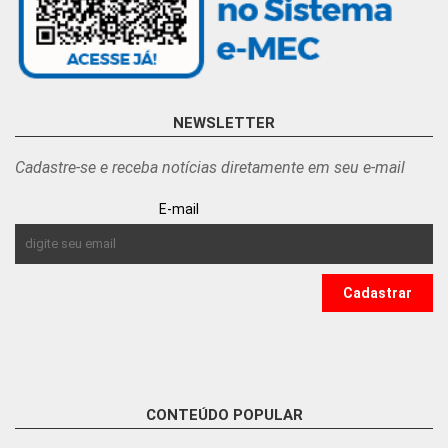
NEWSLETTER
Cadastre-se e receba notícias diretamente em seu e-mail
E-mail
CONTEÚDO POPULAR