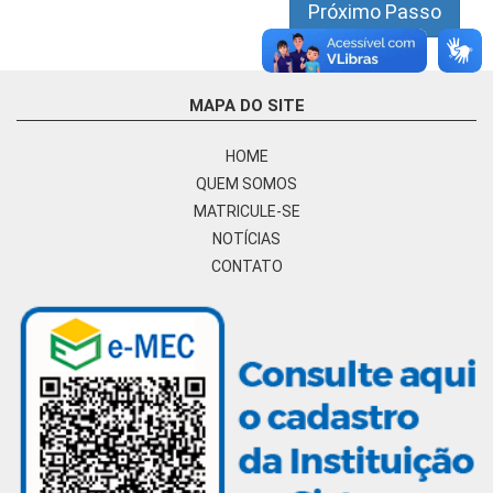
Próximo Passo
MAPA DO SITE
HOME
QUEM SOMOS
MATRICULE-SE
NOTÍCIAS
CONTATO