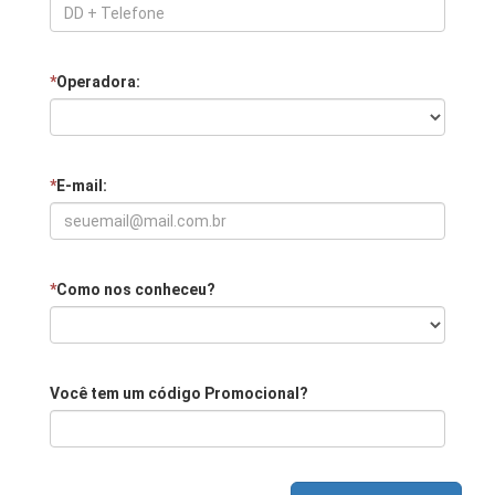
*
Operadora:
*
E-mail:
*
Como nos conheceu?
Você tem um código Promocional?