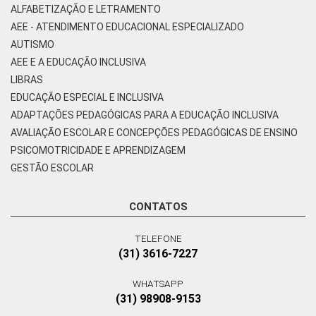
ALFABETIZAÇÃO E LETRAMENTO
AEE - ATENDIMENTO EDUCACIONAL ESPECIALIZADO
AUTISMO
AEE E A EDUCAÇÃO INCLUSIVA
LIBRAS
EDUCAÇÃO ESPECIAL E INCLUSIVA
ADAPTAÇÕES PEDAGÓGICAS PARA A EDUCAÇÃO INCLUSIVA
AVALIAÇÃO ESCOLAR E CONCEPÇÕES PEDAGÓGICAS DE ENSINO
PSICOMOTRICIDADE E APRENDIZAGEM
GESTÃO ESCOLAR
CONTATOS
TELEFONE
(31) 3616-7227
WHATSAPP
(31) 98908-9153