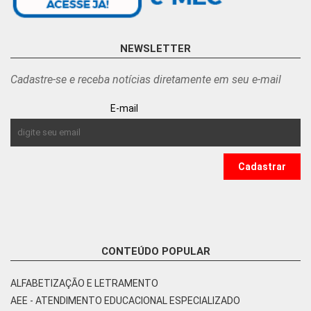
NEWSLETTER
Cadastre-se e receba notícias diretamente em seu e-mail
E-mail
CONTEÚDO POPULAR
ALFABETIZAÇÃO E LETRAMENTO
AEE - ATENDIMENTO EDUCACIONAL ESPECIALIZADO