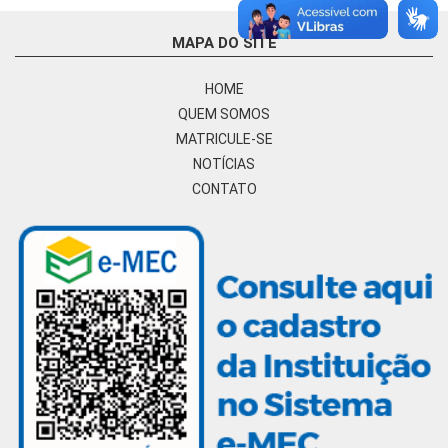
MAPA DO SITE
HOME
QUEM SOMOS
MATRICULE-SE
NOTÍCIAS
CONTATO