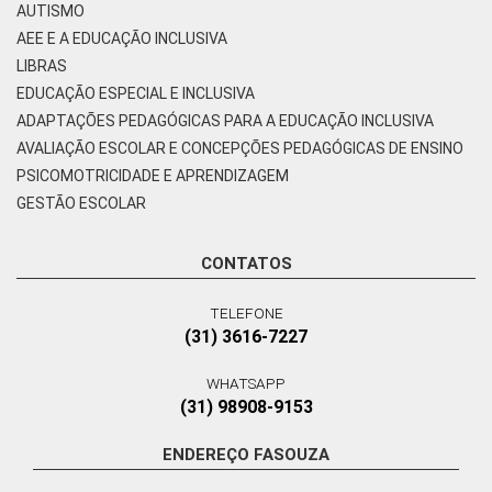
AUTISMO
AEE E A EDUCAÇÃO INCLUSIVA
LIBRAS
EDUCAÇÃO ESPECIAL E INCLUSIVA
ADAPTAÇÕES PEDAGÓGICAS PARA A EDUCAÇÃO INCLUSIVA
AVALIAÇÃO ESCOLAR E CONCEPÇÕES PEDAGÓGICAS DE ENSINO
PSICOMOTRICIDADE E APRENDIZAGEM
GESTÃO ESCOLAR
CONTATOS
TELEFONE
(31) 3616-7227
WHATSAPP
(31) 98908-9153
ENDEREÇO FASOUZA