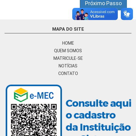
Próximo Passo
MAPA DO SITE
HOME
QUEM SOMOS
MATRICULE-SE
NOTÍCIAS
CONTATO