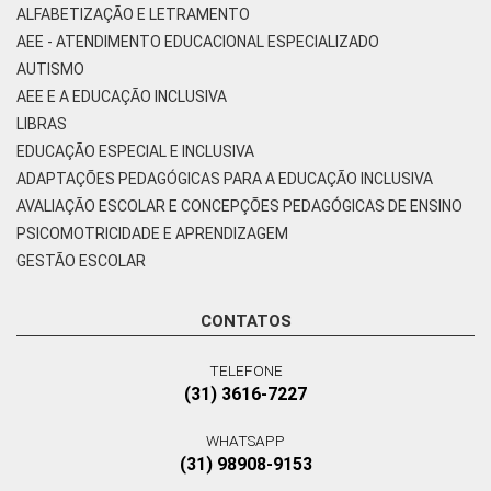
ALFABETIZAÇÃO E LETRAMENTO
AEE - ATENDIMENTO EDUCACIONAL ESPECIALIZADO
AUTISMO
AEE E A EDUCAÇÃO INCLUSIVA
LIBRAS
EDUCAÇÃO ESPECIAL E INCLUSIVA
ADAPTAÇÕES PEDAGÓGICAS PARA A EDUCAÇÃO INCLUSIVA
AVALIAÇÃO ESCOLAR E CONCEPÇÕES PEDAGÓGICAS DE ENSINO
PSICOMOTRICIDADE E APRENDIZAGEM
GESTÃO ESCOLAR
CONTATOS
TELEFONE
(31) 3616-7227
WHATSAPP
(31) 98908-9153