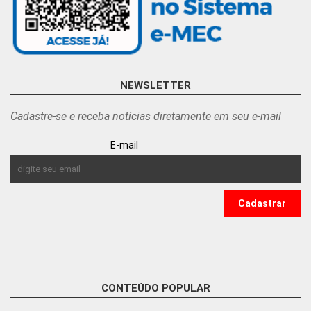
NEWSLETTER
Cadastre-se e receba notícias diretamente em seu e-mail
E-mail
CONTEÚDO POPULAR