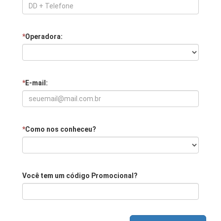
*
Operadora:
*
E-mail:
*
Como nos conheceu?
Você tem um código Promocional?