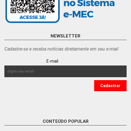
NEWSLETTER
Cadastre-se e receba notícias diretamente em seu e-mail
E-mail
CONTEÚDO POPULAR