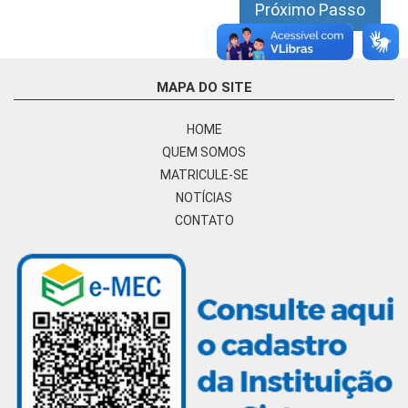
Próximo Passo
MAPA DO SITE
HOME
QUEM SOMOS
MATRICULE-SE
NOTÍCIAS
CONTATO