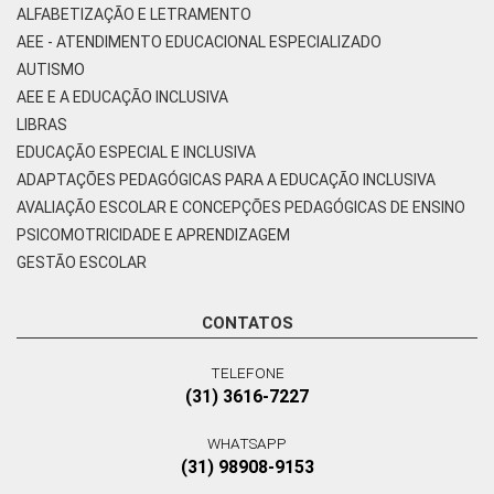
ALFABETIZAÇÃO E LETRAMENTO
AEE - ATENDIMENTO EDUCACIONAL ESPECIALIZADO
AUTISMO
AEE E A EDUCAÇÃO INCLUSIVA
LIBRAS
EDUCAÇÃO ESPECIAL E INCLUSIVA
ADAPTAÇÕES PEDAGÓGICAS PARA A EDUCAÇÃO INCLUSIVA
AVALIAÇÃO ESCOLAR E CONCEPÇÕES PEDAGÓGICAS DE ENSINO
PSICOMOTRICIDADE E APRENDIZAGEM
GESTÃO ESCOLAR
CONTATOS
TELEFONE
(31) 3616-7227
WHATSAPP
(31) 98908-9153