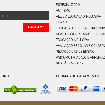
ESPECIALIZADO
AUTISMO
AEE E A EDUCAÇÃO INCLUSIVA
LIBRAS
EDUCAÇÃO ESPECIAL E INCLUSI
ADAPTAÇÕES PEDAGÓGICAS PA
EDUCAÇÃO INCLUSIVA
AVALIAÇÃO ESCOLAR E CONCEP
PEDAGÓGICAS DE ENSINO
PSICOMOTRICIDADE E APRENDI
GESTÃO ESCOLAR
EGURO
FORMAS DE PAGAMENTO