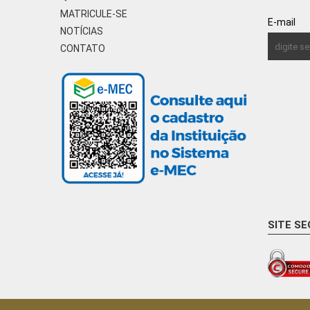
MATRICULE-SE
E-mail
NOTÍCIAS
CONTATO
SITE S