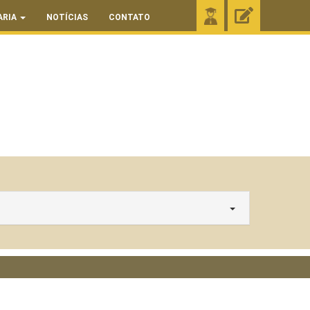
ARIA
NOTÍCIAS
CONTATO