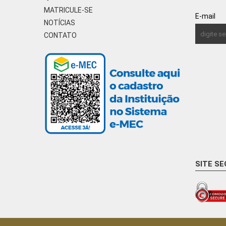
MATRICULE-SE
E-mail
NOTÍCIAS
CONTATO
SITE S