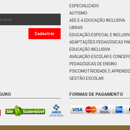
ESPECIALIZADO
AUTISMO
AEE E A EDUCAÇÃO INCLUSIVA
LIBRAS
EDUCAÇÃO ESPECIAL E INCLUSI
ADAPTAÇÕES PEDAGÓGICAS PA
EDUCAÇÃO INCLUSIVA
AVALIAÇÃO ESCOLAR E CONCEP
PEDAGÓGICAS DE ENSINO
PSICOMOTRICIDADE E APRENDI
GESTÃO ESCOLAR
EGURO
FORMAS DE PAGAMENTO