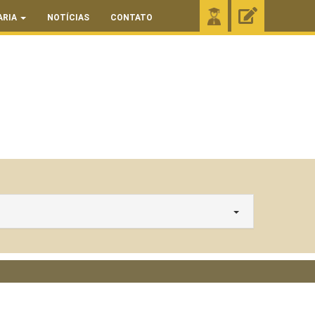
ARIA
NOTÍCIAS
CONTATO