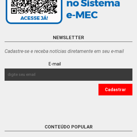
NEWSLETTER
Cadastre-se e receba notícias diretamente em seu e-mail
E-mail
CONTEÚDO POPULAR