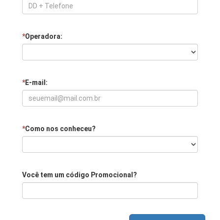
*
Operadora:
*
E-mail:
*
Como nos conheceu?
Você tem um código Promocional?