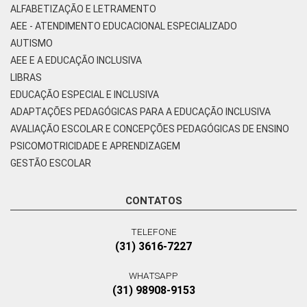
ALFABETIZAÇÃO E LETRAMENTO
AEE - ATENDIMENTO EDUCACIONAL ESPECIALIZADO
AUTISMO
AEE E A EDUCAÇÃO INCLUSIVA
LIBRAS
EDUCAÇÃO ESPECIAL E INCLUSIVA
ADAPTAÇÕES PEDAGÓGICAS PARA A EDUCAÇÃO INCLUSIVA
AVALIAÇÃO ESCOLAR E CONCEPÇÕES PEDAGÓGICAS DE ENSINO
PSICOMOTRICIDADE E APRENDIZAGEM
GESTÃO ESCOLAR
CONTATOS
TELEFONE
(31) 3616-7227
WHATSAPP
(31) 98908-9153