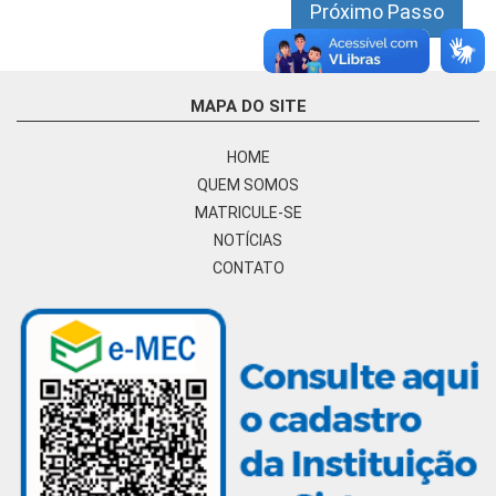
Próximo Passo
MAPA DO SITE
HOME
QUEM SOMOS
MATRICULE-SE
NOTÍCIAS
CONTATO