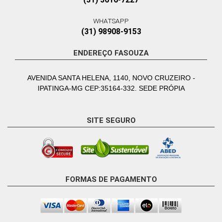
WHATSAPP
(31) 98908-9153
ENDEREÇO FASOUZA
AVENIDA SANTA HELENA, 1140, NOVO CRUZEIRO -
IPATINGA-MG CEP:35164-332. SEDE PRÓPIA
SITE SEGURO
FORMAS DE PAGAMENTO