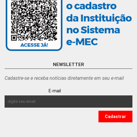
NEWSLETTER
Cadastre-se e receba notícias diretamente em seu e-mail
E-mail