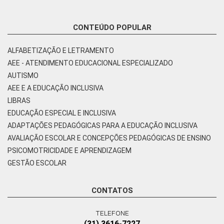
CONTEÚDO POPULAR
ALFABETIZAÇÃO E LETRAMENTO
AEE - ATENDIMENTO EDUCACIONAL ESPECIALIZADO
AUTISMO
AEE E A EDUCAÇÃO INCLUSIVA
LIBRAS
EDUCAÇÃO ESPECIAL E INCLUSIVA
ADAPTAÇÕES PEDAGÓGICAS PARA A EDUCAÇÃO INCLUSIVA
AVALIAÇÃO ESCOLAR E CONCEPÇÕES PEDAGÓGICAS DE ENSINO
PSICOMOTRICIDADE E APRENDIZAGEM
GESTÃO ESCOLAR
CONTATOS
TELEFONE
(31) 3616-7227