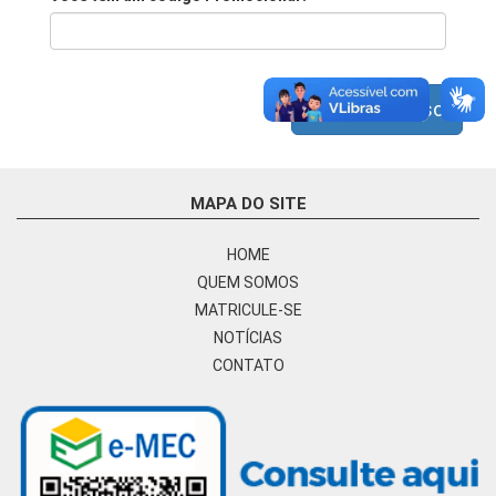
Próximo Passo
MAPA DO SITE
HOME
QUEM SOMOS
MATRICULE-SE
NOTÍCIAS
CONTATO