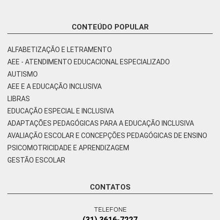
CONTEÚDO POPULAR
ALFABETIZAÇÃO E LETRAMENTO
AEE - ATENDIMENTO EDUCACIONAL ESPECIALIZADO
AUTISMO
AEE E A EDUCAÇÃO INCLUSIVA
LIBRAS
EDUCAÇÃO ESPECIAL E INCLUSIVA
ADAPTAÇÕES PEDAGÓGICAS PARA A EDUCAÇÃO INCLUSIVA
AVALIAÇÃO ESCOLAR E CONCEPÇÕES PEDAGÓGICAS DE ENSINO
PSICOMOTRICIDADE E APRENDIZAGEM
GESTÃO ESCOLAR
CONTATOS
TELEFONE
(31) 3616-7227