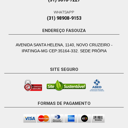
WHATSAPP
(31) 98908-9153
ENDEREÇO FASOUZA
AVENIDA SANTA HELENA, 1140, NOVO CRUZEIRO -
IPATINGA-MG CEP:35164-332. SEDE PRÓPIA
SITE SEGURO
FORMAS DE PAGAMENTO