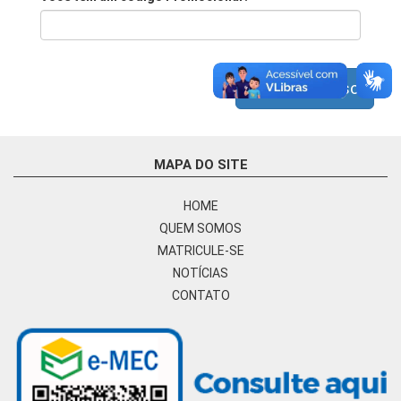
Próximo Passo
MAPA DO SITE
HOME
QUEM SOMOS
MATRICULE-SE
NOTÍCIAS
CONTATO