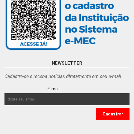
NEWSLETTER
Cadastre-se e receba notícias diretamente em seu e-mail
E-mail