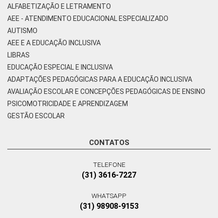
ALFABETIZAÇÃO E LETRAMENTO
AEE - ATENDIMENTO EDUCACIONAL ESPECIALIZADO
AUTISMO
AEE E A EDUCAÇÃO INCLUSIVA
LIBRAS
EDUCAÇÃO ESPECIAL E INCLUSIVA
ADAPTAÇÕES PEDAGÓGICAS PARA A EDUCAÇÃO INCLUSIVA
AVALIAÇÃO ESCOLAR E CONCEPÇÕES PEDAGÓGICAS DE ENSINO
PSICOMOTRICIDADE E APRENDIZAGEM
GESTÃO ESCOLAR
CONTATOS
TELEFONE
(31) 3616-7227
WHATSAPP
(31) 98908-9153