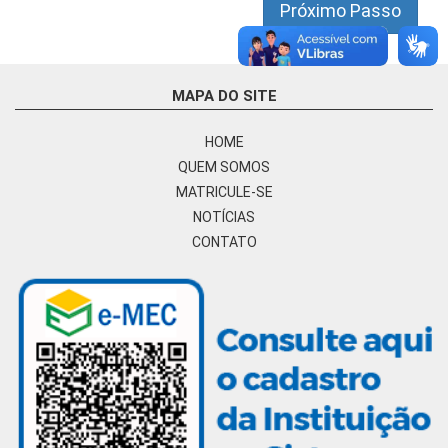
Próximo Passo
MAPA DO SITE
HOME
QUEM SOMOS
MATRICULE-SE
NOTÍCIAS
CONTATO