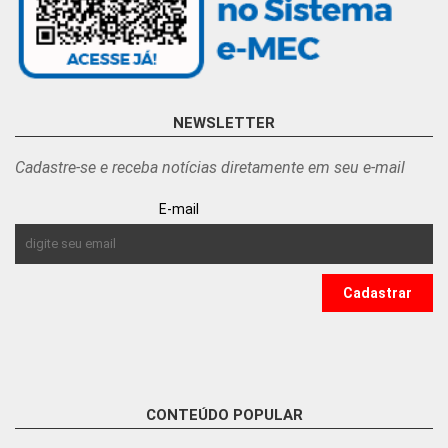
NEWSLETTER
Cadastre-se e receba notícias diretamente em seu e-mail
E-mail
CONTEÚDO POPULAR