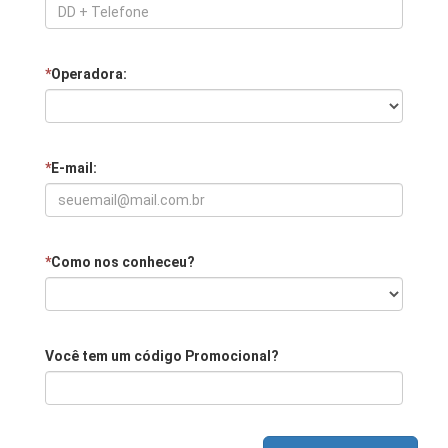
*
Operadora:
*
E-mail:
*
Como nos conheceu?
Você tem um código Promocional?