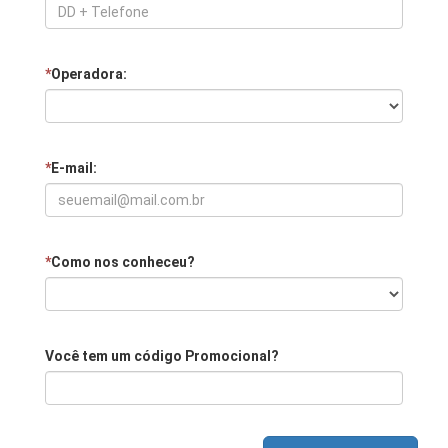
*
Operadora:
*
E-mail:
*
Como nos conheceu?
Você tem um código Promocional?