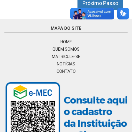
Próximo Passo
MAPA DO SITE
HOME
QUEM SOMOS
MATRICULE-SE
NOTÍCIAS
CONTATO