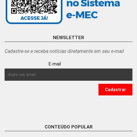
NEWSLETTER
Cadastre-se e receba notícias diretamente em seu e-mail
E-mail
CONTEÚDO POPULAR