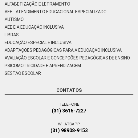
ALFABETIZAÇÃO E LETRAMENTO
AEE - ATENDIMENTO EDUCACIONAL ESPECIALIZADO
AUTISMO
AEE E A EDUCAÇÃO INCLUSIVA
LIBRAS
EDUCAÇÃO ESPECIAL E INCLUSIVA
ADAPTAÇÕES PEDAGÓGICAS PARA A EDUCAÇÃO INCLUSIVA
AVALIAÇÃO ESCOLAR E CONCEPÇÕES PEDAGÓGICAS DE ENSINO
PSICOMOTRICIDADE E APRENDIZAGEM
GESTÃO ESCOLAR
CONTATOS
TELEFONE
(31) 3616-7227
WHATSAPP
(31) 98908-9153