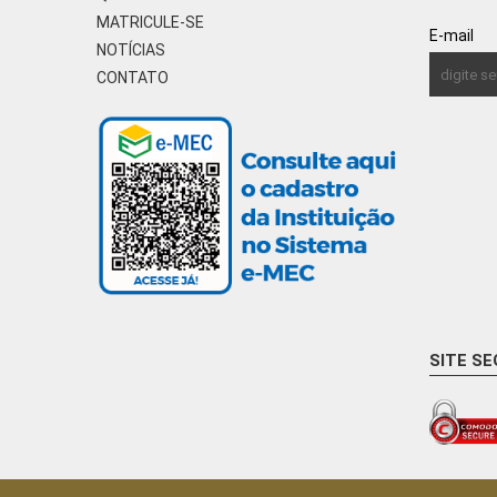
MATRICULE-SE
E-mail
NOTÍCIAS
CONTATO
SITE S