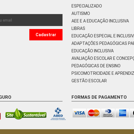
ESPECIALIZADO
AUTISMO
AEE E A EDUCAÇÃO INCLUSIVA
LIBRAS
EDUCAÇÃO ESPECIAL E INCLUSI
ADAPTAÇÕES PEDAGÓGICAS PA
EDUCAÇÃO INCLUSIVA
AVALIAÇÃO ESCOLAR E CONCEP
PEDAGÓGICAS DE ENSINO
PSICOMOTRICIDADE E APRENDI
GESTÃO ESCOLAR
EGURO
FORMAS DE PAGAMENTO