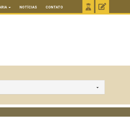
ARIA
NOTÍCIAS
CONTATO