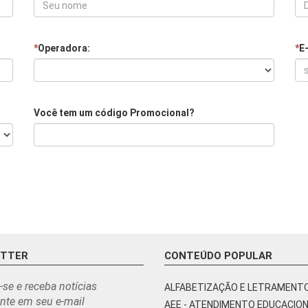
*
Operadora:
*
E
Você tem um código Promocional?
ETTER
CONTEÚDO POPULAR
-se e receba notícias
ALFABETIZAÇÃO E LETRAMENT
nte em seu e-mail
AEE - ATENDIMENTO EDUCACIO