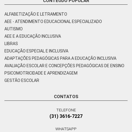
CONTEÚDO POPULAR
ALFABETIZAÇÃO E LETRAMENTO
AEE - ATENDIMENTO EDUCACIONAL ESPECIALIZADO
AUTISMO
AEE E A EDUCAÇÃO INCLUSIVA
LIBRAS
EDUCAÇÃO ESPECIAL E INCLUSIVA
ADAPTAÇÕES PEDAGÓGICAS PARA A EDUCAÇÃO INCLUSIVA
AVALIAÇÃO ESCOLAR E CONCEPÇÕES PEDAGÓGICAS DE ENSINO
PSICOMOTRICIDADE E APRENDIZAGEM
GESTÃO ESCOLAR
CONTATOS
TELEFONE
(31) 3616-7227
WHATSAPP