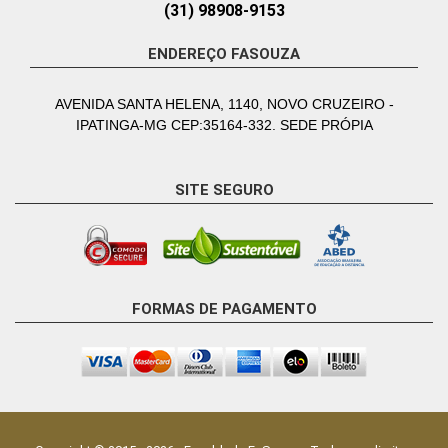
(31) 98908-9153
ENDEREÇO FASOUZA
AVENIDA SANTA HELENA, 1140, NOVO CRUZEIRO -
IPATINGA-MG CEP:35164-332. SEDE PRÓPIA
SITE SEGURO
FORMAS DE PAGAMENTO