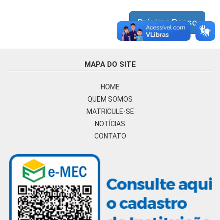
Próximo Passo
MAPA DO SITE
HOME
QUEM SOMOS
MATRICULE-SE
NOTÍCIAS
CONTATO