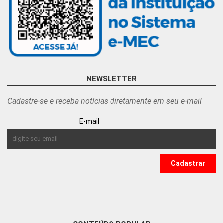
NEWSLETTER
Cadastre-se e receba notícias diretamente em seu e-mail
E-mail