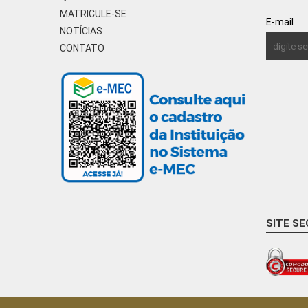
MATRICULE-SE
E-mail
NOTÍCIAS
CONTATO
SITE S