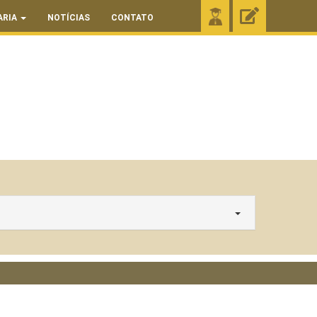
ARIA
NOTÍCIAS
CONTATO