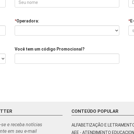
*
Operadora:
*
E
Você tem um código Promocional?
ETTER
CONTEÚDO POPULAR
-se e receba notícias
ALFABETIZAÇÃO E LETRAMENT
nte em seu e-mail
AEE - ATENDIMENTO EDUCACIO