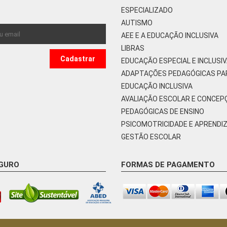
ESPECIALIZADO
AUTISMO
AEE E A EDUCAÇÃO INCLUSIVA
LIBRAS
EDUCAÇÃO ESPECIAL E INCLUSI
ADAPTAÇÕES PEDAGÓGICAS PA
EDUCAÇÃO INCLUSIVA
AVALIAÇÃO ESCOLAR E CONCEP
PEDAGÓGICAS DE ENSINO
PSICOMOTRICIDADE E APRENDI
GESTÃO ESCOLAR
EGURO
FORMAS DE PAGAMENTO