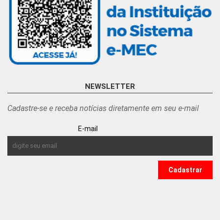
NEWSLETTER
Cadastre-se e receba notícias diretamente em seu e-mail
E-mail