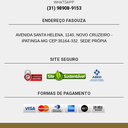
WHATSAPP
(31) 98908-9153
ENDEREÇO FASOUZA
AVENIDA SANTA HELENA, 1140, NOVO CRUZEIRO -
IPATINGA-MG CEP:35164-332. SEDE PRÓPIA
SITE SEGURO
FORMAS DE PAGAMENTO