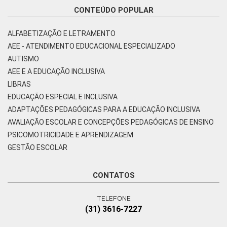
CONTEÚDO POPULAR
ALFABETIZAÇÃO E LETRAMENTO
AEE - ATENDIMENTO EDUCACIONAL ESPECIALIZADO
AUTISMO
AEE E A EDUCAÇÃO INCLUSIVA
LIBRAS
EDUCAÇÃO ESPECIAL E INCLUSIVA
ADAPTAÇÕES PEDAGÓGICAS PARA A EDUCAÇÃO INCLUSIVA
AVALIAÇÃO ESCOLAR E CONCEPÇÕES PEDAGÓGICAS DE ENSINO
PSICOMOTRICIDADE E APRENDIZAGEM
GESTÃO ESCOLAR
CONTATOS
TELEFONE
(31) 3616-7227