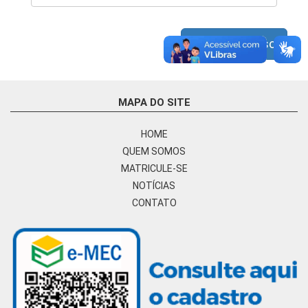
Próximo Passo
MAPA DO SITE
HOME
QUEM SOMOS
MATRICULE-SE
NOTÍCIAS
CONTATO