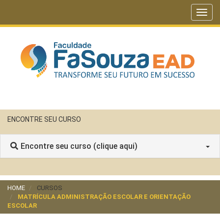
Toggl
navig
ENCONTRE SEU CURSO
Encontre seu curso (clique aqui)
HOME
CURSOS
MATRÍCULA ADMINISTRAÇÃO ESCOLAR E ORIENTAÇÃO
ESCOLAR