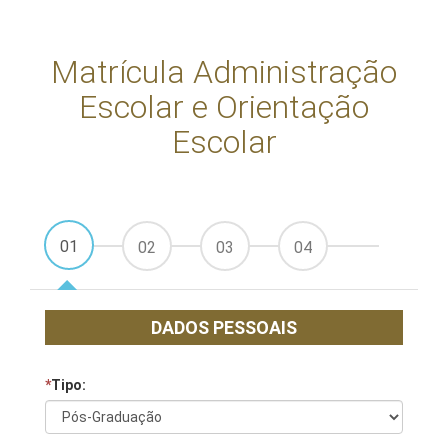
Matrícula Administração
Escolar e Orientação
Escolar
01
02
03
04
DADOS PESSOAIS
*
Tipo: