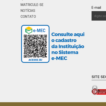
MATRICULE-SE
E-mail
NOTÍCIAS
CONTATO
SITE S