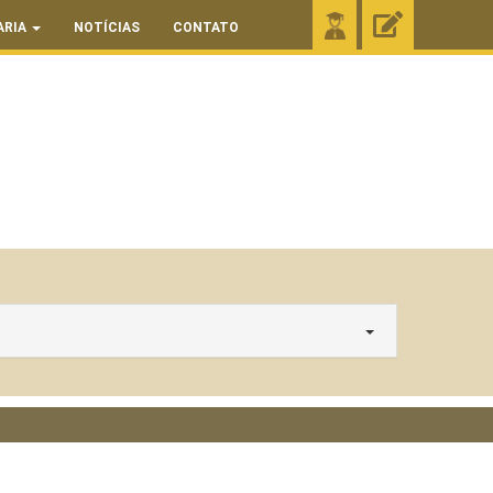
ARIA
NOTÍCIAS
CONTATO