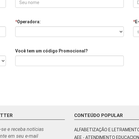
*
Operadora:
*
E
Você tem um código Promocional?
ETTER
CONTEÚDO POPULAR
-se e receba notícias
ALFABETIZAÇÃO E LETRAMENT
nte em seu e-mail
AEE - ATENDIMENTO EDUCACIO