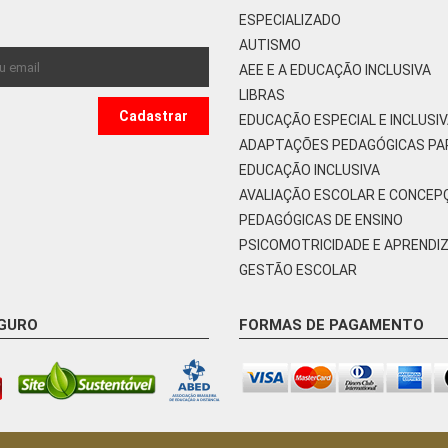
ESPECIALIZADO
AUTISMO
AEE E A EDUCAÇÃO INCLUSIVA
LIBRAS
EDUCAÇÃO ESPECIAL E INCLUSI
ADAPTAÇÕES PEDAGÓGICAS PA
EDUCAÇÃO INCLUSIVA
AVALIAÇÃO ESCOLAR E CONCEP
PEDAGÓGICAS DE ENSINO
PSICOMOTRICIDADE E APRENDI
GESTÃO ESCOLAR
EGURO
FORMAS DE PAGAMENTO