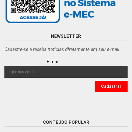
NEWSLETTER
Cadastre-se e receba notícias diretamente em seu e-mail
E-mail
CONTEÚDO POPULAR