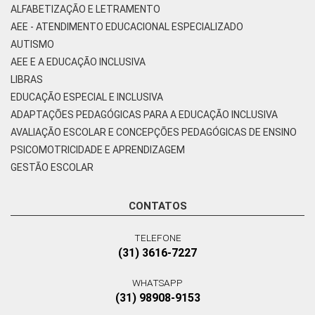
ALFABETIZAÇÃO E LETRAMENTO
AEE - ATENDIMENTO EDUCACIONAL ESPECIALIZADO
AUTISMO
AEE E A EDUCAÇÃO INCLUSIVA
LIBRAS
EDUCAÇÃO ESPECIAL E INCLUSIVA
ADAPTAÇÕES PEDAGÓGICAS PARA A EDUCAÇÃO INCLUSIVA
AVALIAÇÃO ESCOLAR E CONCEPÇÕES PEDAGÓGICAS DE ENSINO
PSICOMOTRICIDADE E APRENDIZAGEM
GESTÃO ESCOLAR
CONTATOS
TELEFONE
(31) 3616-7227
WHATSAPP
(31) 98908-9153