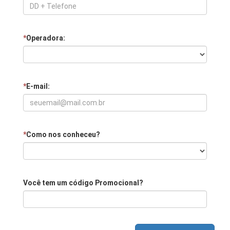
*
Operadora:
*
E-mail:
*
Como nos conheceu?
Você tem um código Promocional?