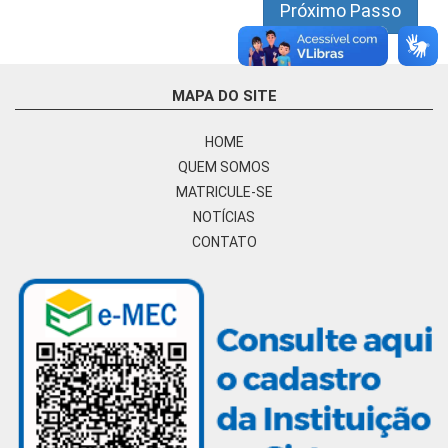
Próximo Passo
MAPA DO SITE
HOME
QUEM SOMOS
MATRICULE-SE
NOTÍCIAS
CONTATO